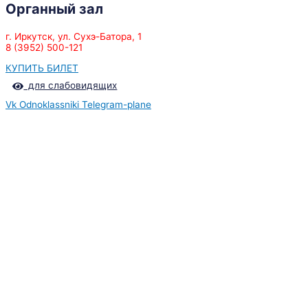
Органный зал
г. Иркутск, ул. Сухэ-Батора, 1
8 (3952) 500-121
КУПИТЬ БИЛЕТ
для слабовидящих
Vk
Odnoklassniki
Telegram-plane