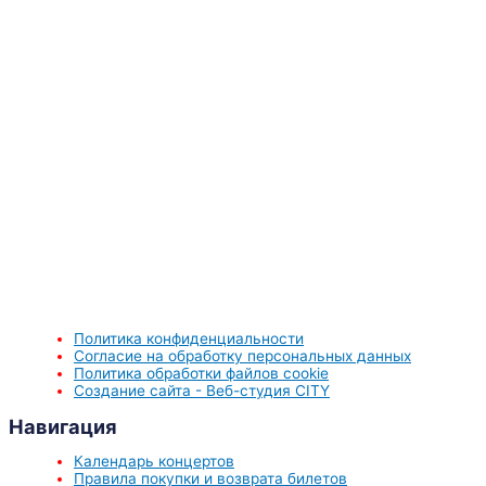
Политика конфиденциальности
Согласие на обработку персональных данных
Политика обработки файлов cookie
Создание сайта - Веб-студия CITY
Навигация
Календарь концертов
Правила покупки и возврата билетов