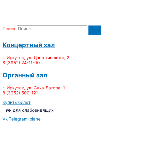
Поиск
Концертный зал
г. Иркутск, ул. Дзержинского, 2
8 (3952) 24-11-00
Органный зал
г. Иркутск, ул. Сухэ-Батора, 1
8 (3952) 500-121
Купить билет
для слабовидящих
Vk
Telegram-plane