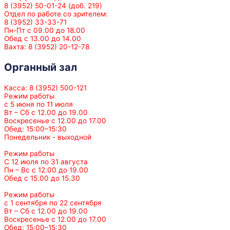
8 (3952) 50-01-24 (доб. 219)
Отдел по работе со зрителем:
8 (3952) 33-33-71
Пн-Пт с 09.00 до 18.00
Обед с 13.00 до 14.00
Вахта: 8 (3952) 20-12-78
Органный зал
Касса: 8 (3952) 500-121
Режим работы
с 5 июня по 11 июля
Вт – Сб с 12.00 до 19.00
Воскресенье с 12.00 до 17.00
Обед: 15:00–15:30
Понедельник - выходной
Режим работы
С 12 июля по 31 августа
Пн – Вс с 12.00 до 19.00
Обед с 15.00 до 15.30
Режим работы
с 1 сентября по 22 сентября
Вт – Сб с 12.00 до 19.00
Воскресенье с 12.00 до 17.00
Обед: 15:00–15:30