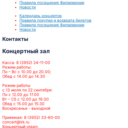
Правила посещения Филармонии
Новости
Календарь концертов
Правила покупки и возврата билетов
Правила посещения Филармонии
Новости
Контакты
Концертный зал
Касса: 8 (3952) 24-11-00
Режим работы:
Пн – Вс с 10.00 до 20.00;
Обед с 14.00 до 14.30
Режим работы
с 13 июля по 22 сентября:
Пн с 12.00 до 17.00
Вт – Сб с 12.00 до 19.00
Обед с 15.00 до 15.30
Воскресенье - выходной
Приемная: 8 (3952) 33-60-00
concert@irk.ru
Концертный отдел: