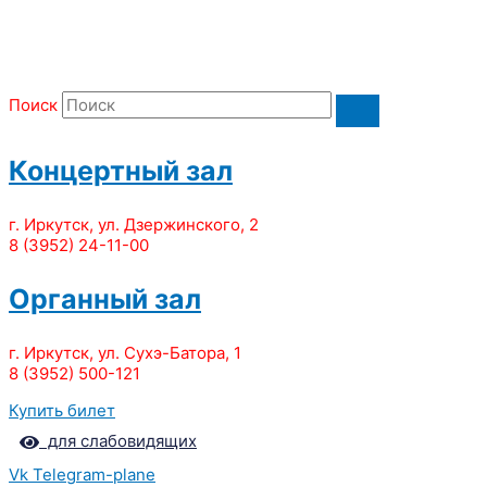
Поиск
Концертный зал
г. Иркутск, ул. Дзержинского, 2
8 (3952) 24-11-00
Органный зал
г. Иркутск, ул. Сухэ-Батора, 1
8 (3952) 500-121
Купить билет
для слабовидящих
Vk
Telegram-plane