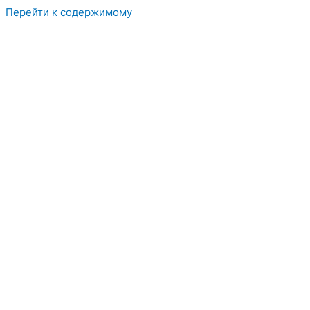
Перейти к содержимому