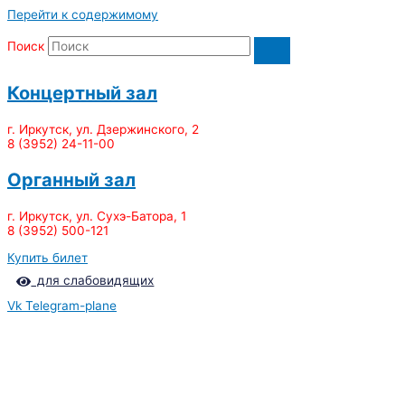
Перейти к содержимому
Поиск
Концертный зал
г. Иркутск, ул. Дзержинского, 2
8 (3952) 24-11-00
Органный зал
г. Иркутск, ул. Сухэ-Батора, 1
8 (3952) 500-121
Купить билет
для слабовидящих
Vk
Telegram-plane