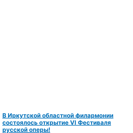
В Иркутской областной филармонии
состоялось открытие VI Фестиваля
русской оперы!