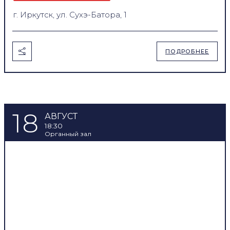
г. Иркутск, ул. Сухэ-Батора, 1
ПОДРОБНЕЕ
18
АВГУСТ
18:30
Органный зал