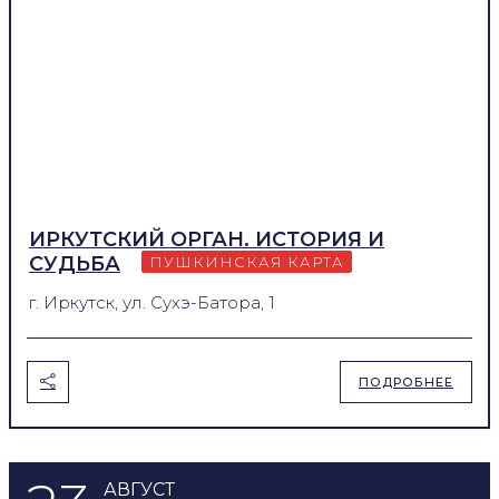
ИРКУТСКИЙ ОРГАН. ИСТОРИЯ И
СУДЬБА
ПУШКИНСКАЯ КАРТА
г. Иркутск, ул. Сухэ-Батора, 1
ПОДРОБНЕЕ
АВГУСТ