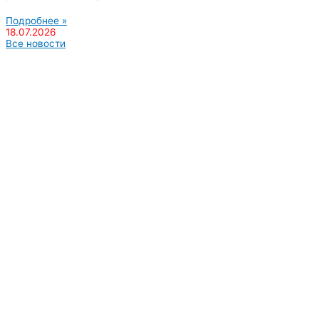
Подробнее »
18.07.2026
Все новости