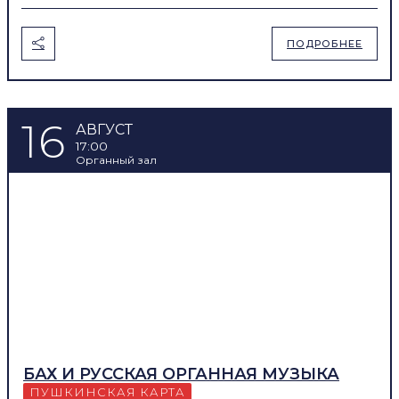
ПОДРОБНЕЕ
16
АВГУСТ
17:00
Органный зал
БАХ И РУССКАЯ ОРГАННАЯ МУЗЫКА
ПУШКИНСКАЯ КАРТА