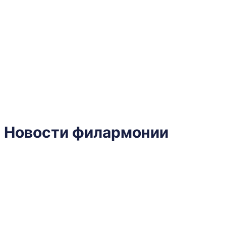
Новости
филармонии