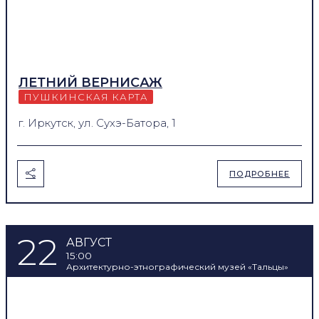
ЛЕТНИЙ ВЕРНИСАЖ
ПУШКИНСКАЯ КАРТА
г. Иркутск, ул. Сухэ-Батора, 1
ПОДРОБНЕЕ
22
АВГУСТ
15:00
Архитектурно-этнографический музей «Тальцы»