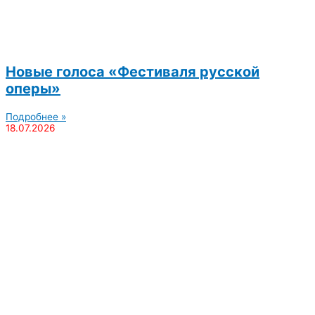
Новые голоса «Фестиваля русской
оперы»
Подробнее »
18.07.2026