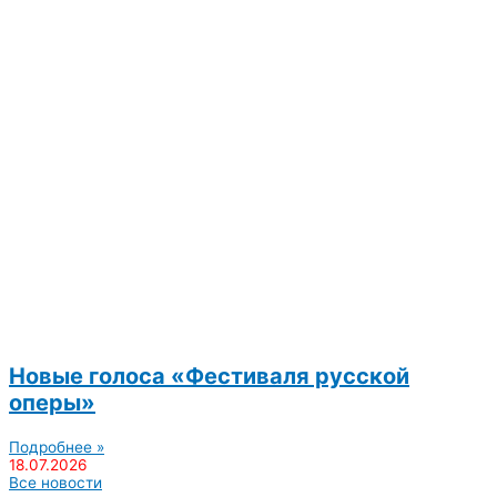
Новые голоса «Фестиваля русской
оперы»
Подробнее »
18.07.2026
Все новости