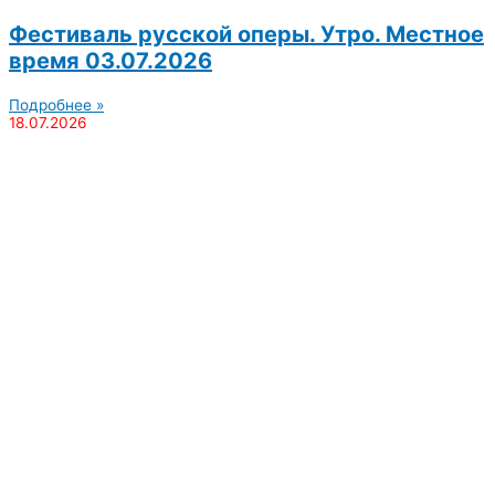
Фестиваль русской оперы. Утро. Местное
время 03.07.2026
Подробнее »
18.07.2026