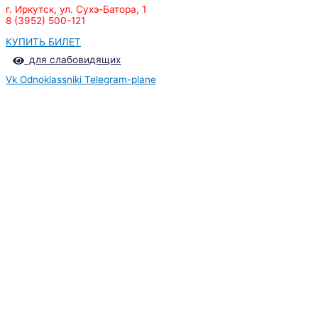
г. Иркутск, ул. Сухэ-Батора, 1
8 (3952) 500-121
КУПИТЬ БИЛЕТ
для слабовидящих
Vk
Odnoklassniki
Telegram-plane