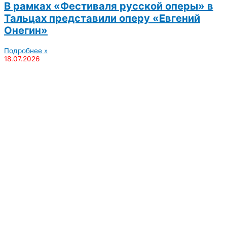
В рамках «Фестиваля русской оперы» в
Тальцах представили оперу «Евгений
Онегин»
Подробнее »
18.07.2026