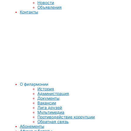
Новости
Объявления
Контакты
О филармонии
История
Администрация
Документы
Вакансии
Лига друзей
Мультимедиа
Противодействие коррупции
Обратная связь
Абонементы
Афиша и билеты