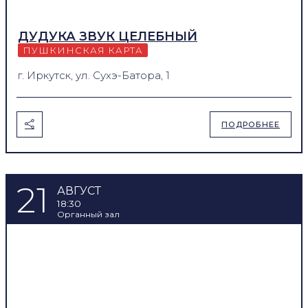
ДУДУКА ЗВУК ЦЕЛЕБНЫЙ
ПУШКИНСКАЯ КАРТА
г. Иркутск, ул. Сухэ-Батора, 1
ПОДРОБНЕЕ
21
АВГУСТ
18:30
Органный зал