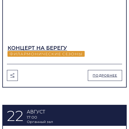
КОНЦЕРТ НА БЕРЕГУ
ФИЛАРМОНИЧЕСКИЕ СЕЗОНЫ
ПОДРОБНЕЕ
22
АВГУСТ
17:00
Органный зал