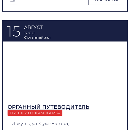
15
АВГУСТ
17:00
Органный зал
ОРГАННЫЙ ПУТЕВОДИТЕЛЬ
ПУШКИНСКАЯ КАРТА
г. Иркутск, ул. Сухэ-Батора, 1