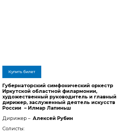
Купить билет
Губернаторский симфонический оркестр
Иркутской областной филармонии,
художественный руководитель и главный
дирижер, заслуженный деятель искусств
России – Илмар Лапиньш
Дирижер –
Алексей Рубин
Солисты: