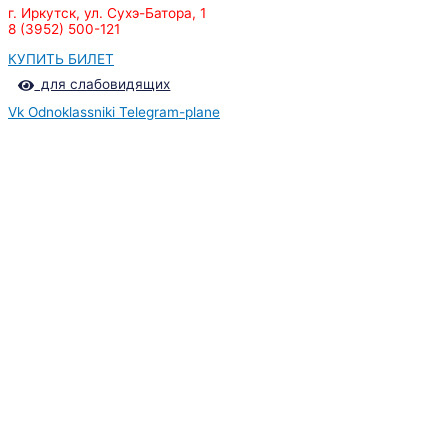
г. Иркутск, ул. Сухэ-Батора, 1
8 (3952) 500-121
КУПИТЬ БИЛЕТ
для слабовидящих
Vk
Odnoklassniki
Telegram-plane