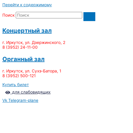
Перейти к содержимому
Поиск
Концертный зал
г. Иркутск, ул. Дзержинского, 2
8 (3952) 24-11-00
Органный зал
г. Иркутск, ул. Сухэ-Батора, 1
8 (3952) 500-121
Купить билет
для слабовидящих
Vk
Telegram-plane