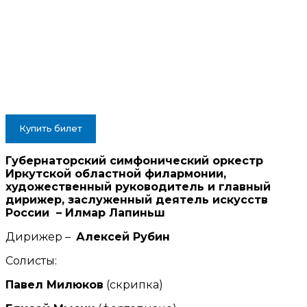
Купить билет
Губернаторский симфонический оркестр
Иркутской областной филармонии,
художественный руководитель и главный
дирижер, заслуженный деятель искусств
России – Илмар Лапиньш
Дирижер –
Алексей Рубин
Солисты:
Павел Милюков
(скрипка)