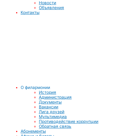
Новости
Объявления
Контакты
О филармонии
История
Администрация
Документы
Вакансии
Лига друзей
Мультимедиа
Противодействие коррупции
Обратная связь
Абонементы
Афиша и билеты