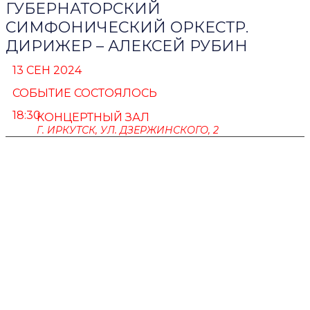
ГУБЕРНАТОРСКИЙ
СИМФОНИЧЕСКИЙ ОРКЕСТР.
ДИРИЖЕР – АЛЕКСЕЙ РУБИН
13 СЕН 2024
СОБЫТИЕ СОСТОЯЛОСЬ
18:30
КОНЦЕРТНЫЙ ЗАЛ
Г. ИРКУТСК, УЛ. ДЗЕРЖИНСКОГО, 2
ПУШКИНСКАЯ КАРТА