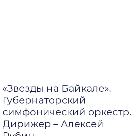
«Звезды на Байкале».
Губернаторский
симфонический оркестр.
Дирижер – Алексей
Рубин