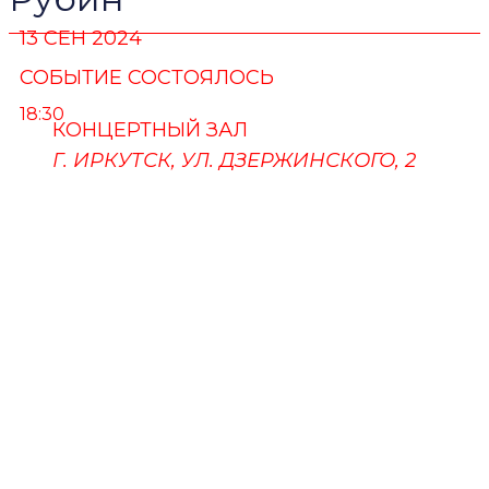
13 СЕН 2024
СОБЫТИЕ СОСТОЯЛОСЬ
18:30
КОНЦЕРТНЫЙ ЗАЛ
Г. ИРКУТСК, УЛ. ДЗЕРЖИНСКОГО, 2
ПУШКИНСКАЯ КАРТА