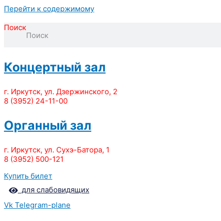
Перейти к содержимому
Поиск
Концертный зал
г. Иркутск, ул. Дзержинского, 2
8 (3952) 24-11-00
Органный зал
г. Иркутск, ул. Сухэ-Батора, 1
8 (3952) 500-121
Купить билет
для слабовидящих
Vk
Telegram-plane