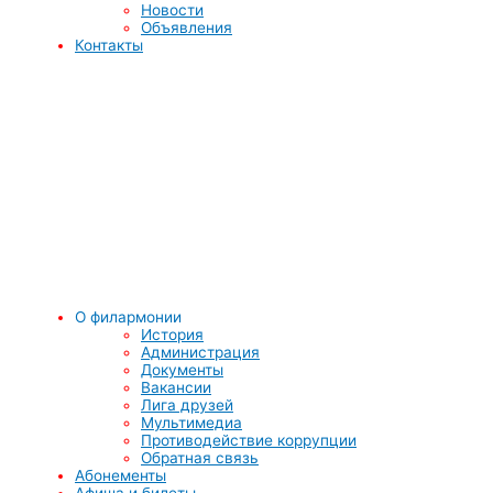
Новости
Объявления
Контакты
О филармонии
История
Администрация
Документы
Вакансии
Лига друзей
Мультимедиа
Противодействие коррупции
Обратная связь
Абонементы
Афиша и билеты