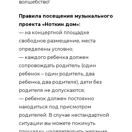
волшебство!
Правила посещения музыкального
проекта «Ноткин дом»:
— на концертной площадке
свободное размещение, места
определены условно;
— каждого ребенка должен
сопровождать родитель (один
ребенок – один родитель, два
ребенка, два родителя), дети без
родителя не допускаются;
— ребенок должен постоянно
находиться под присмотром
родителей. В случае нестандартной
ситуации вы можете покинуть
площадку, удовлетворить желание