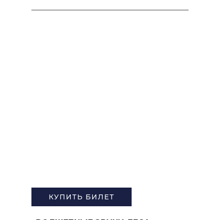
ДЛЯ ДЕТЕЙ
КУПИТЬ БИЛЕТ