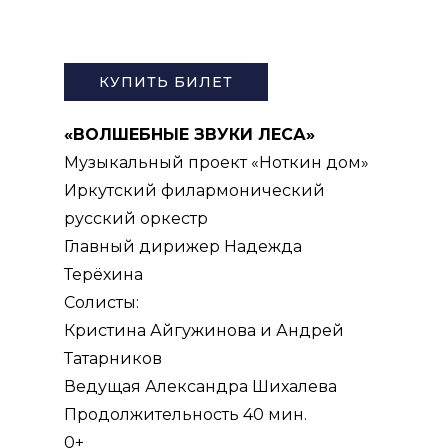
КУПИТЬ БИЛЕТ
«ВОЛШЕБНЫЕ ЗВУКИ ЛЕСА»
Музыкальный проект «Ноткин дом»
Иркутский филармонический
русский оркестр
Главный дирижер Надежда
Терёхина
Солисты:
Кристина Айгужинова и Андрей
Татарников
Ведущая Александра Шихалева
Продолжительность 40 мин.
0+