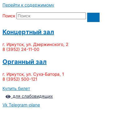
Перейти к содержимому
Поиск
Концертный зал
г. Иркутск, ул. Дзержинского, 2
8 (3952) 24-11-00
Органный зал
г. Иркутск, ул. Сухэ-Батора, 1
8 (3952) 500-121
Купить билет
для слабовидящих
Vk
Telegram-plane