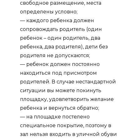
свободное размещение, места
определены условно;
— каждого ребенка должен
сопровождать родитель (один
ребенок – один родитель, два
ребенка, два родителя), дети без
родителя не допускаются;
— ребенок должен постоянно
находиться под присмотром
родителей. В случае нестандартной
ситуации вы можете покинуть
площадку, удовлетворить желание
ребенка и вернуться обратно;
— на площадке постелено
специальное покрытие, поэтому в
зал нельзя входить в уличной обуви