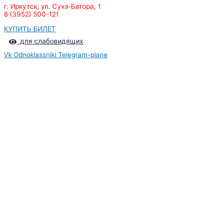
г. Иркутск, ул. Сухэ-Батора, 1
8 (3952) 500-121
КУПИТЬ БИЛЕТ
для слабовидящих
Vk
Odnoklassniki
Telegram-plane