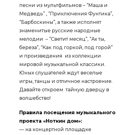
песни из мультфильмов – “Маша и
Медведь” , “Приключения Фунтика”,
“Барбоскины”, а также исполнят
знаменитые русские народные
мелодии – “Светит месяц”, “Ах ты,
береза”, “Как под горкой, под горой”
и произведения из коллекции
мировой музыкальной классики.
Юных слушателей ждут веселые
игры, танцы и отличное настроение.
Давайте откроем тайную дверцу в
волшебство!
Правила посещения музыкального
проекта «Ноткин дом»:
— на концертной площадке