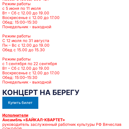
Режим работы
с 5 июня по 11 июля
Вт – Сб с 12.00 до 19.00
Воскресенье с 12.00 до 17.00
Обед: 15:00–15:30
Понедельник - выходной
Режим работы
С 12 июля по 31 августа
Пн – Вс с 12.00 до 19.00
Обед с 15.00 до 15.30
Режим работы
с 1 сентября по 22 сентября
Вт – Сб с 12.00 до 19.00
Воскресенье с 12.00 до 17.00
Обед: 15:00–15:30
Понедельник - выходной
КОНЦЕРТ НА БЕРЕГУ
Купить билет
Исполнители
Ансамбль «БАЙКАЛ-КВАРТЕТ»
руководитель заслуженный работник культуры РФ Вячеслав