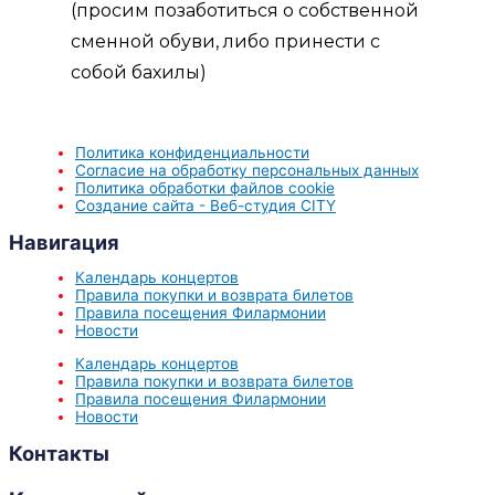
(просим позаботиться о собственной
сменной обуви, либо принести с
собой бахилы)
Политика конфиденциальности
Согласие на обработку персональных данных
Политика обработки файлов cookie
Создание сайта - Веб-студия CITY
Навигация
Календарь концертов
Правила покупки и возврата билетов
Правила посещения Филармонии
Новости
Календарь концертов
Правила покупки и возврата билетов
Правила посещения Филармонии
Новости
Контакты