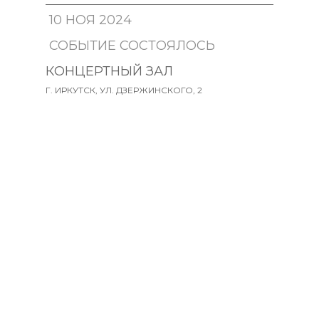
10 НОЯ 2024
СОБЫТИЕ СОСТОЯЛОСЬ
12:00
КОНЦЕРТНЫЙ ЗАЛ
Г. ИРКУТСК, УЛ. ДЗЕРЖИНСКОГО, 2
ДЛЯ ДЕТЕЙ