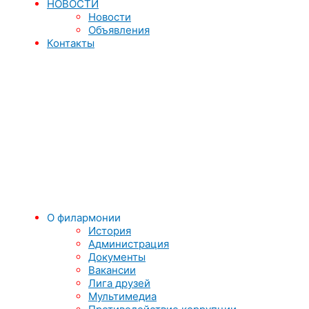
НОВОСТИ
Новости
Объявления
Контакты
О филармонии
История
Администрация
Документы
Вакансии
Лига друзей
Мультимедиа