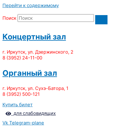
Перейти к содержимому
Поиск
Концертный зал
г. Иркутск, ул. Дзержинского, 2
8 (3952) 24-11-00
Органный зал
г. Иркутск, ул. Сухэ-Батора, 1
8 (3952) 500-121
Купить билет
для слабовидящих
Vk
Telegram-plane