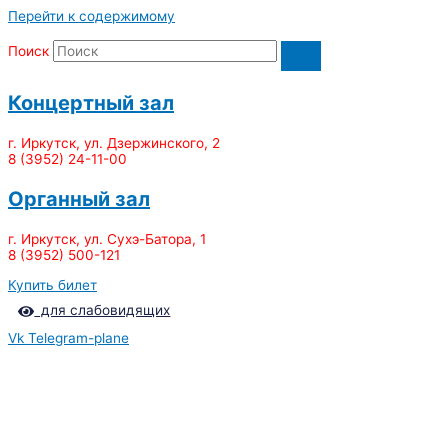
Перейти к содержимому
Поиск
Концертный зал
г. Иркутск, ул. Дзержинского, 2
8 (3952) 24-11-00
Органный зал
г. Иркутск, ул. Сухэ-Батора, 1
8 (3952) 500-121
Купить билет
для слабовидящих
Vk
Telegram-plane