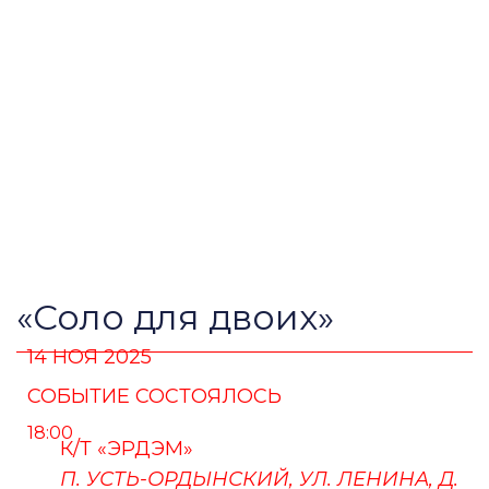
«Соло для двоих»
14 НОЯ 2025
СОБЫТИЕ СОСТОЯЛОСЬ
18:00
К/Т «ЭРДЭМ»
П. УСТЬ-ОРДЫНСКИЙ, УЛ. ЛЕНИНА, Д.