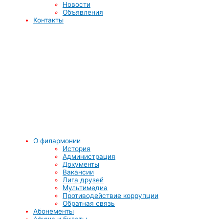
Новости
Объявления
Контакты
О филармонии
История
Администрация
Документы
Вакансии
Лига друзей
Мультимедиа
Противодействие коррупции
Обратная связь
Абонементы
Афиша и билеты