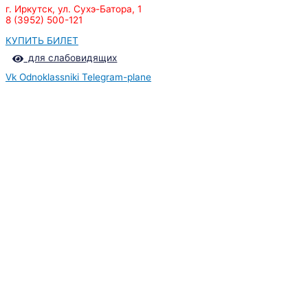
г. Иркутск, ул. Сухэ-Батора, 1
8 (3952) 500-121
КУПИТЬ БИЛЕТ
для слабовидящих
Vk
Odnoklassniki
Telegram-plane