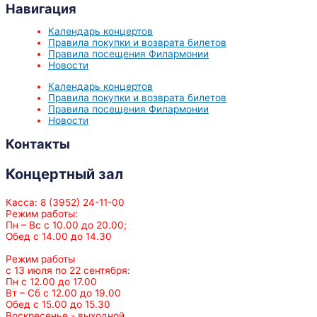
Навигация
Календарь концертов
Правила покупки и возврата билетов
Правила посещения Филармонии
Новости
Календарь концертов
Правила покупки и возврата билетов
Правила посещения Филармонии
Новости
Контакты
Концертный зал
Касса: 8 (3952) 24-11-00
Режим работы:
Пн – Вс с 10.00 до 20.00;
Обед с 14.00 до 14.30
Режим работы
с 13 июля по 22 сентября:
Пн с 12.00 до 17.00
Вт – Сб с 12.00 до 19.00
Обед с 15.00 до 15.30
Воскресенье - выходной