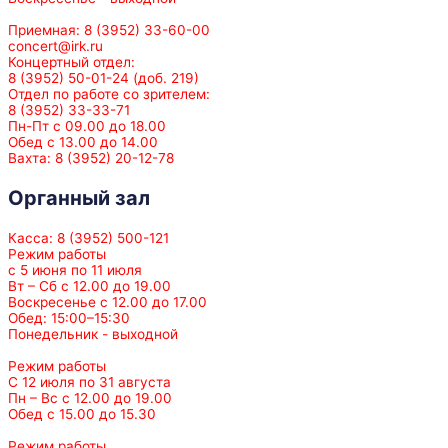
Приемная: 8 (3952) 33-60-00
concert@irk.ru
Концертный отдел:
8 (3952) 50-01-24 (доб. 219)
Отдел по работе со зрителем:
8 (3952) 33-33-71
Пн-Пт с 09.00 до 18.00
Обед с 13.00 до 14.00
Вахта: 8 (3952) 20-12-78
Органный зал
Касса: 8 (3952) 500-121
Режим работы
с 5 июня по 11 июля
Вт – Сб с 12.00 до 19.00
Воскресенье с 12.00 до 17.00
Обед: 15:00–15:30
Понедельник - выходной
Режим работы
С 12 июля по 31 августа
Пн – Вс с 12.00 до 19.00
Обед с 15.00 до 15.30
Режим работы