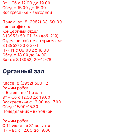
Вт – Сб с 12.00 до 19.00
Обед с 15.00 до 15.30
Воскресенье - выходной
Приемная: 8 (3952) 33-60-00
concert@irk.ru
Концертный отдел:
8 (3952) 50-01-24 (доб. 219)
Отдел по работе со зрителем:
8 (3952) 33-33-71
Пн-Пт с 09.00 до 18.00
Обед с 13.00 до 14.00
Вахта: 8 (3952) 20-12-78
Органный зал
Касса: 8 (3952) 500-121
Режим работы
с 5 июня по 11 июля
Вт – Сб с 12.00 до 19.00
Воскресенье с 12.00 до 17.00
Обед: 15:00–15:30
Понедельник - выходной
Режим работы
С 12 июля по 31 августа
Пн – Вс с 12.00 до 19.00