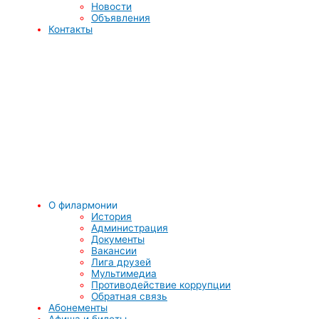
Новости
Объявления
Контакты
О филармонии
История
Администрация
Документы
Вакансии
Лига друзей
Мультимедиа
Противодействие коррупции
Обратная связь
Абонементы
Афиша и билеты