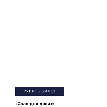
ПУШКИНСКАЯ КАРТА
КУПИТЬ БИЛЕТ
«Соло для двоих»