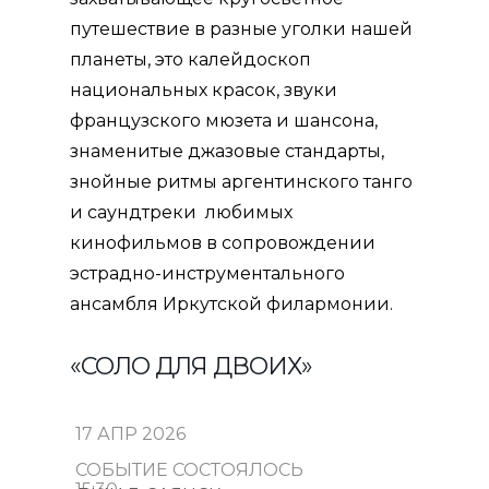
путешествие в разные уголки нашей
планеты, это калейдоскоп
национальных красок, звуки
французского мюзета и шансона,
знаменитые джазовые стандарты,
знойные ритмы аргентинского танго
и саундтреки любимых
кинофильмов в сопровождении
эстрадно-инструментального
ансамбля Иркутской филармонии.
«СОЛО ДЛЯ ДВОИХ»
17 АПР 2026
СОБЫТИЕ СОСТОЯЛОСЬ