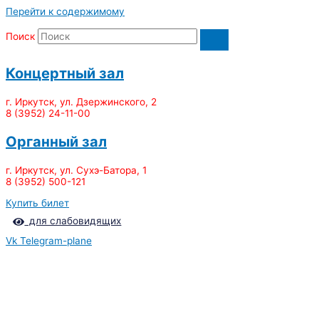
Перейти к содержимому
Поиск
Концертный зал
г. Иркутск, ул. Дзержинского, 2
8 (3952) 24-11-00
Органный зал
г. Иркутск, ул. Сухэ-Батора, 1
8 (3952) 500-121
Купить билет
для слабовидящих
Vk
Telegram-plane