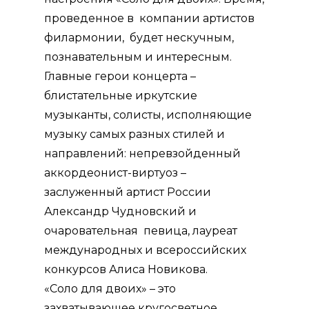
проведенное в компании артистов
филармонии, будет нескучным,
познавательным и интересным.
Главные герои концерта –
блистательные иркутские
музыканты, солисты, исполняющие
музыку самых разных стилей и
направлений: непревзойденный
аккордеонист-виртуоз –
заслуженный артист России
Александр Чудновский и
очаровательная певица, лауреат
международных и всероссийских
конкурсов Алиса Новикова.
«Соло для двоих» – это
захватывающее кругосветное