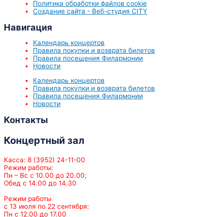
Политика обработки файлов cookie
Создание сайта - Веб-студия CITY
Навигация
Календарь концертов
Правила покупки и возврата билетов
Правила посещения Филармонии
Новости
Календарь концертов
Правила покупки и возврата билетов
Правила посещения Филармонии
Новости
Контакты
Концертный зал
Касса: 8 (3952) 24-11-00
Режим работы:
Пн – Вс с 10.00 до 20.00;
Обед с 14.00 до 14.30
Режим работы
с 13 июля по 22 сентября:
Пн с 12.00 до 17.00