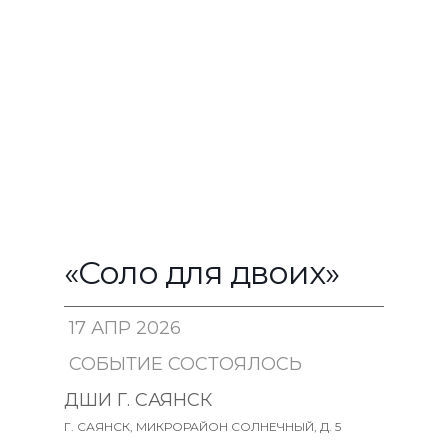
«Соло для двоих»
17 АПР 2026
СОБЫТИЕ СОСТОЯЛОСЬ
15:30
ДШИ Г. САЯНСК
Г. САЯНСК, МИКРОРАЙОН СОЛНЕЧНЫЙ, Д. 5