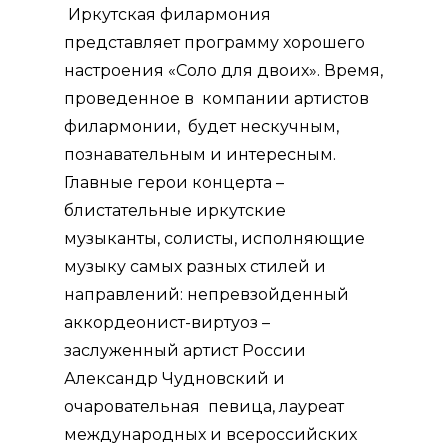
Иркутская филармония
представляет программу хорошего
настроения «Соло для двоих». Время,
проведенное в компании артистов
филармонии, будет нескучным,
познавательным и интересным.
Главные герои концерта –
блистательные иркутские
музыканты, солисты, исполняющие
музыку самых разных стилей и
направлений: непревзойденный
аккордеонист-виртуоз –
заслуженный артист России
Александр Чудновский и
очаровательная певица, лауреат
международных и всероссийских