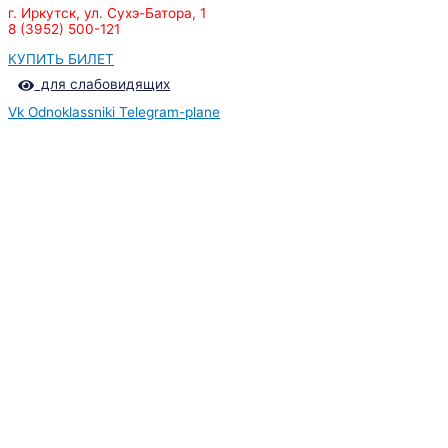
г. Иркутск, ул. Сухэ-Батора, 1
8 (3952) 500-121
КУПИТЬ БИЛЕТ
для слабовидящих
Vk
Odnoklassniki
Telegram-plane