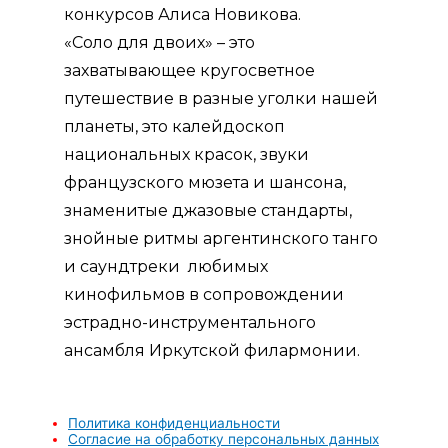
конкурсов Алиса Новикова.
«Соло для двоих» – это
захватывающее кругосветное
путешествие в разные уголки нашей
планеты, это калейдоскоп
национальных красок, звуки
французского мюзета и шансона,
знаменитые джазовые стандарты,
знойные ритмы аргентинского танго
и саундтреки любимых
кинофильмов в сопровождении
эстрадно-инструментального
ансамбля Иркутской филармонии.
Политика конфиденциальности
Согласие на обработку персональных данных