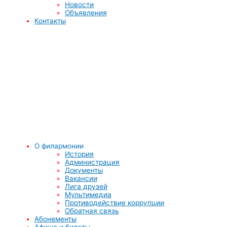
Новости
Объявления
Контакты
О филармонии
История
Администрация
Документы
Вакансии
Лига друзей
Мультимедиа
Противодействие коррупции
Обратная связь
Абонементы
Афиша и билеты