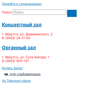
Перейти к содержимому
Поиск
Концертный зал
г. Иркутск, ул. Дзержинского, 2
8 (3952) 24-11-00
Органный зал
г. Иркутск, ул. Сухэ-Батора, 1
8 (3952) 500-121
Купить билет
для слабовидящих
Vk
Telegram-plane