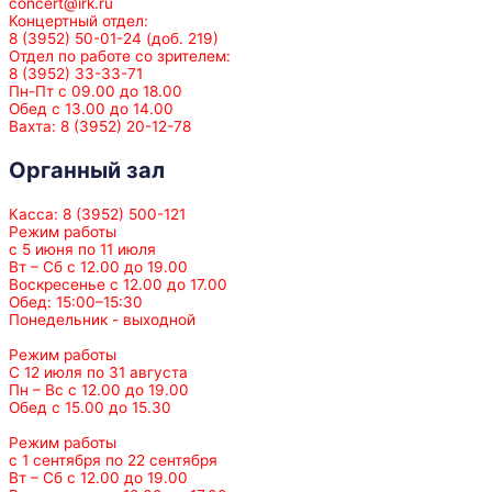
concert@irk.ru
Концертный отдел:
8 (3952) 50-01-24 (доб. 219)
Отдел по работе со зрителем:
8 (3952) 33-33-71
Пн-Пт с 09.00 до 18.00
Обед с 13.00 до 14.00
Вахта: 8 (3952) 20-12-78
Органный зал
Касса: 8 (3952) 500-121
Режим работы
с 5 июня по 11 июля
Вт – Сб с 12.00 до 19.00
Воскресенье с 12.00 до 17.00
Обед: 15:00–15:30
Понедельник - выходной
Режим работы
С 12 июля по 31 августа
Пн – Вс с 12.00 до 19.00
Обед с 15.00 до 15.30
Режим работы
с 1 сентября по 22 сентября
Вт – Сб с 12.00 до 19.00