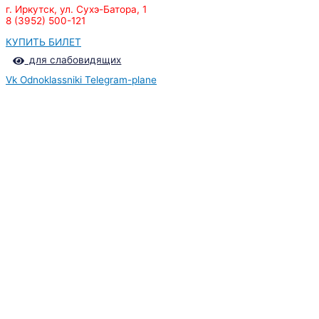
г. Иркутск, ул. Сухэ-Батора, 1
8 (3952) 500-121
КУПИТЬ БИЛЕТ
для слабовидящих
Vk
Odnoklassniki
Telegram-plane