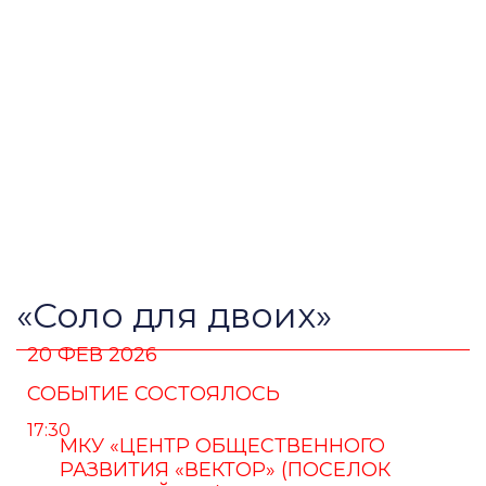
«Соло для двоих»
20 ФЕВ 2026
СОБЫТИЕ СОСТОЯЛОСЬ
17:30
МКУ «ЦЕНТР ОБЩЕСТВЕННОГО
РАЗВИТИЯ «ВЕКТОР» (ПОСЕЛОК