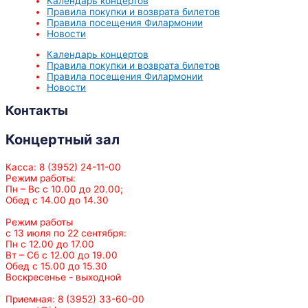
Календарь концертов
Правила покупки и возврата билетов
Правила посещения Филармонии
Новости
Календарь концертов
Правила покупки и возврата билетов
Правила посещения Филармонии
Новости
Контакты
Концертный зал
Касса: 8 (3952) 24-11-00
Режим работы:
Пн – Вс с 10.00 до 20.00;
Обед с 14.00 до 14.30
Режим работы
с 13 июля по 22 сентября:
Пн с 12.00 до 17.00
Вт – Сб с 12.00 до 19.00
Обед с 15.00 до 15.30
Воскресенье - выходной
Приемная: 8 (3952) 33-60-00