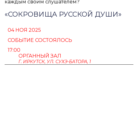
каждым своим слушателем?
«СОКРОВИЩА РУССКОЙ ДУШИ»
04 НОЯ 2025
СОБЫТИЕ СОСТОЯЛОСЬ
17:00
ОРГАННЫЙ ЗАЛ
Г. ИРКУТСК, УЛ. СУХЭ-БАТОРА, 1
ПУШКИНСКАЯ КАРТА
ФЕСТИВАЛЬ