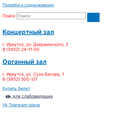
Перейти к содержимому
Поиск
Концертный зал
г. Иркутск, ул. Дзержинского, 2
8 (3952) 24-11-00
Органный зал
г. Иркутск, ул. Сухэ-Батора, 1
8 (3952) 500-121
Купить билет
для слабовидящих
Vk
Telegram-plane