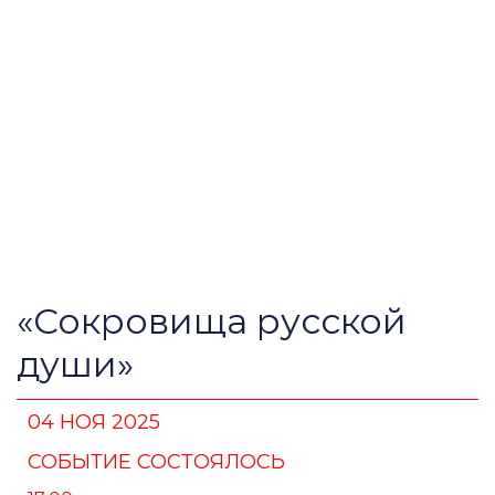
«Сокровища русской
души»
04 НОЯ 2025
СОБЫТИЕ СОСТОЯЛОСЬ