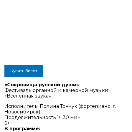
Купить билет
«Сокровища русской души»
Фестиваль органной и камерной музыки
«Вселенная звука»
Исполнитель: Полина Тончук (фортепиано, г.
Новосибирск)
Продолжительность 1ч.30 мин.
6+
В программе: