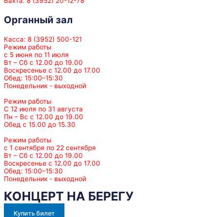
Вахта: 8 (3952) 20-12-78
Органный зал
Касса: 8 (3952) 500-121
Режим работы
с 5 июня по 11 июля
Вт – Сб с 12.00 до 19.00
Воскресенье с 12.00 до 17.00
Обед: 15:00–15:30
Понедельник - выходной
Режим работы
С 12 июля по 31 августа
Пн – Вс с 12.00 до 19.00
Обед с 15.00 до 15.30
Режим работы
с 1 сентября по 22 сентября
Вт – Сб с 12.00 до 19.00
Воскресенье с 12.00 до 17.00
Обед: 15:00–15:30
Понедельник - выходной
КОНЦЕРТ НА БЕРЕГУ
Купить билет