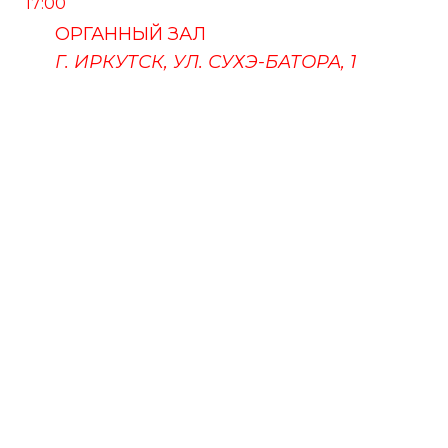
17:00
ОРГАННЫЙ ЗАЛ
Г. ИРКУТСК, УЛ. СУХЭ-БАТОРА, 1
ПУШКИНСКАЯ КАРТА
ФЕСТИВАЛЬ