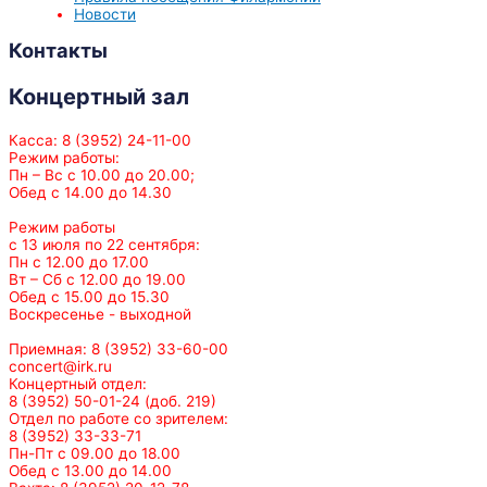
Новости
Контакты
Концертный зал
Касса: 8 (3952) 24-11-00
Режим работы:
Пн – Вс с 10.00 до 20.00;
Обед с 14.00 до 14.30
Режим работы
с 13 июля по 22 сентября:
Пн с 12.00 до 17.00
Вт – Сб с 12.00 до 19.00
Обед с 15.00 до 15.30
Воскресенье - выходной
Приемная: 8 (3952) 33-60-00
concert@irk.ru
Концертный отдел:
8 (3952) 50-01-24 (доб. 219)
Отдел по работе со зрителем:
8 (3952) 33-33-71
Пн-Пт с 09.00 до 18.00
Обед с 13.00 до 14.00