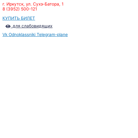
г. Иркутск, ул. Сухэ-Батора, 1
8 (3952) 500-121
КУПИТЬ БИЛЕТ
для слабовидящих
Vk
Odnoklassniki
Telegram-plane