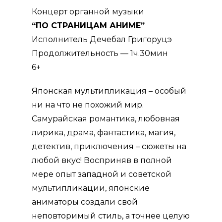
Концерт органной музыки
“ПО СТРАНИЦАМ АНИМЕ”
Исполнитель Дечебал Григоруцэ
Продолжительность — 1ч.30мин
6+
Японская мультипликация – особый
ни на что не похожий мир.
Самурайская романтика, любовная
лирика, драма, фантастика, магия,
детектив, приключения – сюжеты на
любой вкус! Восприняв в полной
мере опыт западной и советской
мультипликации, японские
аниматоры создали свой
неповторимый стиль, а точнее целую