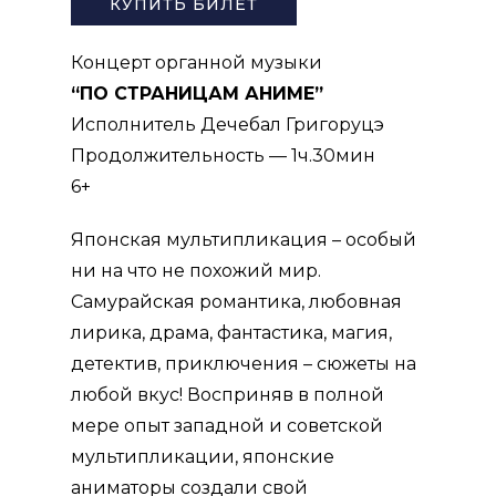
КУПИТЬ БИЛЕТ
Концерт органной музыки
“ПО СТРАНИЦАМ АНИМЕ”
Исполнитель Дечебал Григоруцэ
Продолжительность — 1ч.30мин
6+
Японская мультипликация – особый
ни на что не похожий мир.
Самурайская романтика, любовная
лирика, драма, фантастика, магия,
детектив, приключения – сюжеты на
любой вкус! Восприняв в полной
мере опыт западной и советской
мультипликации, японские
аниматоры создали свой