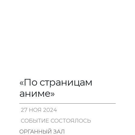
«По страницам
аниме»
27 НОЯ 2024
СОБЫТИЕ СОСТОЯЛОСЬ
18:30
ОРГАННЫЙ ЗАЛ