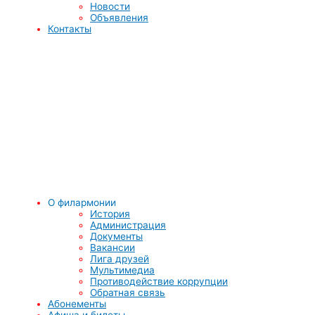
Новости
Объявления
Контакты
О филармонии
История
Администрация
Документы
Вакансии
Лига друзей
Мультимедиа
Противодействие коррупции
Обратная связь
Абонементы
Афиша и билеты