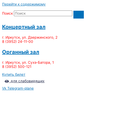
Перейти к содержимому
Поиск
Концертный зал
г. Иркутск, ул. Дзержинского, 2
8 (3952) 24-11-00
Органный зал
г. Иркутск, ул. Сухэ-Батора, 1
8 (3952) 500-121
Купить билет
для слабовидящих
Vk
Telegram-plane