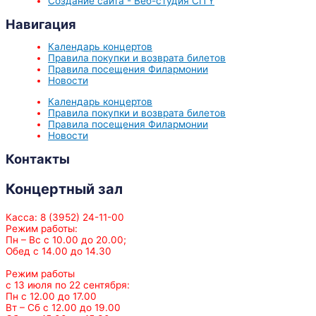
Создание сайта - Веб-студия CITY
Навигация
Календарь концертов
Правила покупки и возврата билетов
Правила посещения Филармонии
Новости
Календарь концертов
Правила покупки и возврата билетов
Правила посещения Филармонии
Новости
Контакты
Концертный зал
Касса: 8 (3952) 24-11-00
Режим работы:
Пн – Вс с 10.00 до 20.00;
Обед с 14.00 до 14.30
Режим работы
с 13 июля по 22 сентября:
Пн с 12.00 до 17.00
Вт – Сб с 12.00 до 19.00