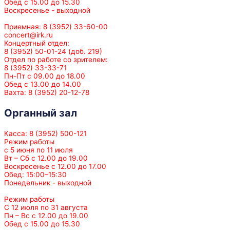
Обед с 15.00 до 15.30
Воскресенье - выходной
Приемная: 8 (3952) 33-60-00
concert@irk.ru
Концертный отдел:
8 (3952) 50-01-24 (доб. 219)
Отдел по работе со зрителем:
8 (3952) 33-33-71
Пн-Пт с 09.00 до 18.00
Обед с 13.00 до 14.00
Вахта: 8 (3952) 20-12-78
Органный зал
Касса: 8 (3952) 500-121
Режим работы
с 5 июня по 11 июля
Вт – Сб с 12.00 до 19.00
Воскресенье с 12.00 до 17.00
Обед: 15:00–15:30
Понедельник - выходной
Режим работы
С 12 июля по 31 августа
Пн – Вс с 12.00 до 19.00
Обед с 15.00 до 15.30