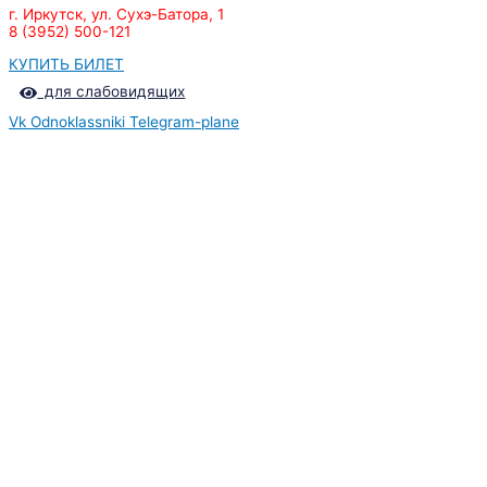
г. Иркутск, ул. Сухэ-Батора, 1
8 (3952) 500-121
КУПИТЬ БИЛЕТ
для слабовидящих
Vk
Odnoklassniki
Telegram-plane