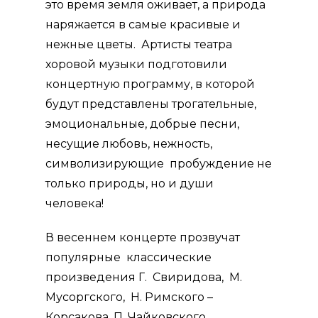
это время земля оживает, а природа
наряжается в самые красивые и
нежные цветы. Артисты театра
хоровой музыки подготовили
концертную программу, в которой
будут
представлены трогательные,
эмоциональные, добрые песни,
несущие любовь, нежность,
символизирующие пробуждение не
только природы, но и души
человека!
В весеннем концерте прозвучат
популярные классические
произведения Г. Свиридова, М.
Мусоргского, Н. Римского –
Корсакова, П. Чайковского,