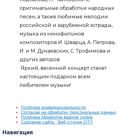
оригинальные обработки народных
песен, а также любимые мелодии
российской и зарубежной эстрады,
музыка из кинофильмов
композиторов И. Шварца, А. Петрова,
И. и М. Дунаевских, С. Трофимова и
других авторов.
Яркий, весенний концерт станет
настоящим подарком всем
любителям музыки!
Политика конфиденциальности
Согласие на обработку персональных данных
Политика обработки файлов cookie
Создание сайта - Веб-студия CITY
Навигация