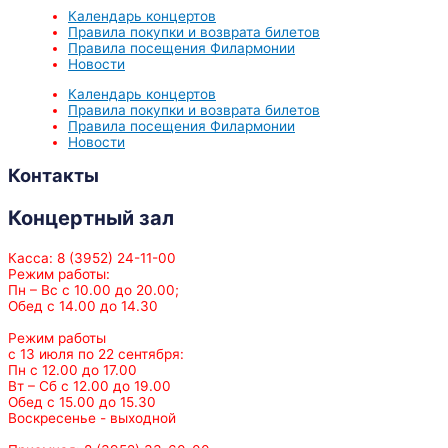
Календарь концертов
Правила покупки и возврата билетов
Правила посещения Филармонии
Новости
Календарь концертов
Правила покупки и возврата билетов
Правила посещения Филармонии
Новости
Контакты
Концертный зал
Касса: 8 (3952) 24-11-00
Режим работы:
Пн – Вс с 10.00 до 20.00;
Обед с 14.00 до 14.30
Режим работы
с 13 июля по 22 сентября:
Пн с 12.00 до 17.00
Вт – Сб с 12.00 до 19.00
Обед с 15.00 до 15.30
Воскресенье - выходной