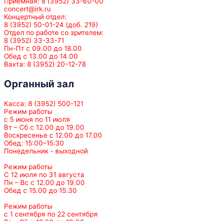
Приемная: 8 (3952) 33-60-00
concert@irk.ru
Концертный отдел:
8 (3952) 50-01-24 (доб. 219)
Отдел по работе со зрителем:
8 (3952) 33-33-71
Пн-Пт с 09.00 до 18.00
Обед с 13.00 до 14.00
Вахта: 8 (3952) 20-12-78
Органный зал
Касса: 8 (3952) 500-121
Режим работы
с 5 июня по 11 июля
Вт – Сб с 12.00 до 19.00
Воскресенье с 12.00 до 17.00
Обед: 15:00–15:30
Понедельник - выходной
Режим работы
С 12 июля по 31 августа
Пн – Вс с 12.00 до 19.00
Обед с 15.00 до 15.30
Режим работы
с 1 сентября по 22 сентября