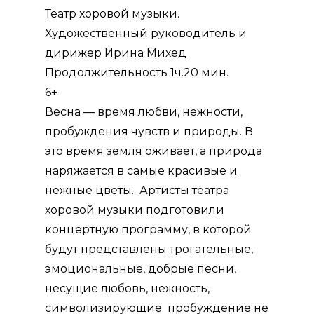
Театр хоровой музыки.
Художественный руководитель и
дирижер
Ирина Михед
Продолжительность 1ч.20 мин.
6+
Весна — время любви, нежности,
пробуждения чувств и природы. В
это время земля оживает, а природа
наряжается в самые красивые и
нежные цветы. Артисты театра
хоровой музыки подготовили
концертную программу, в которой
будут
представлены трогательные,
эмоциональные, добрые песни,
несущие любовь, нежность,
символизирующие пробуждение не