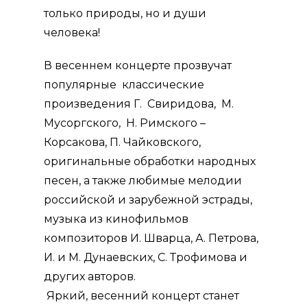
только природы, но и души
человека!
В весеннем концерте прозвучат
популярные классические
произведения Г. Свиридова, М.
Мусоргского, Н. Римского –
Корсакова, П. Чайковского,
оригинальные обработки народных
песен, а также любимые мелодии
российской и зарубежной эстрады,
музыка из кинофильмов
композиторов И. Шварца, А. Петрова,
И. и М. Дунаевских, С. Трофимова и
других авторов.
Яркий, весенний концерт станет