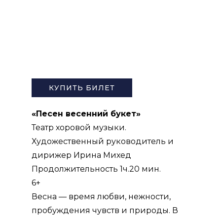
КУПИТЬ БИЛЕТ
«Песен весенний букет»
Театр хоровой музыки.
Художественный руководитель и
дирижер
Ирина Михед
Продолжительность 1ч.20 мин.
6+
Весна — время любви, нежности,
пробуждения чувств и природы. В