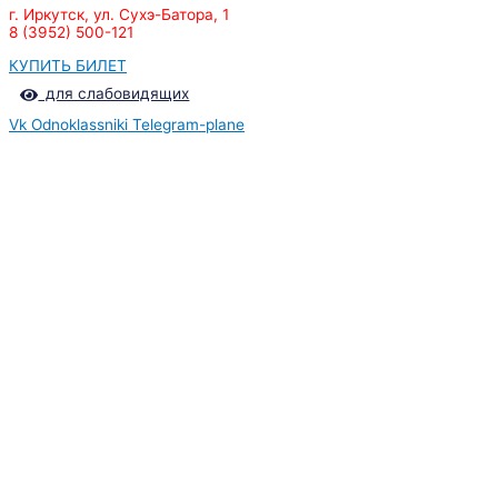
г. Иркутск, ул. Сухэ-Батора, 1
8 (3952) 500-121
КУПИТЬ БИЛЕТ
для слабовидящих
Vk
Odnoklassniki
Telegram-plane