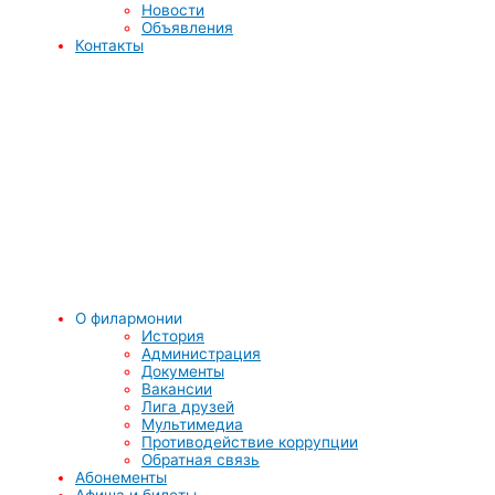
Новости
Объявления
Контакты
О филармонии
История
Администрация
Документы
Вакансии
Лига друзей
Мультимедиа
Противодействие коррупции
Обратная связь
Абонементы
Афиша и билеты