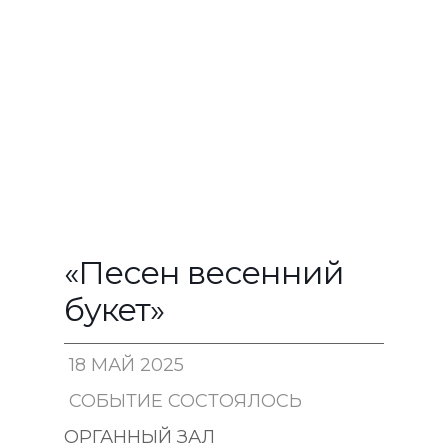
«Песен весенний
букет»
18 МАЙ 2025
СОБЫТИЕ СОСТОЯЛОСЬ
17:00
ОРГАННЫЙ ЗАЛ