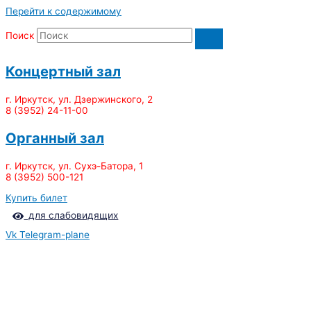
Перейти к содержимому
Поиск
Концертный зал
г. Иркутск, ул. Дзержинского, 2
8 (3952) 24-11-00
Органный зал
г. Иркутск, ул. Сухэ-Батора, 1
8 (3952) 500-121
Купить билет
для слабовидящих
Vk
Telegram-plane