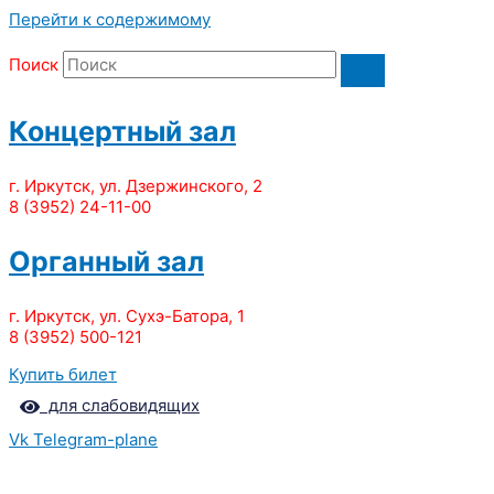
Перейти к содержимому
Поиск
Концертный зал
г. Иркутск, ул. Дзержинского, 2
8 (3952) 24-11-00
Органный зал
г. Иркутск, ул. Сухэ-Батора, 1
8 (3952) 500-121
Купить билет
для слабовидящих
Vk
Telegram-plane