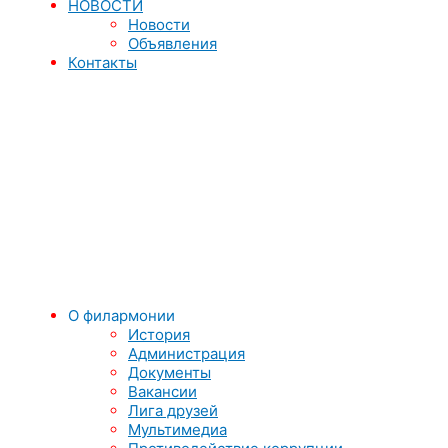
НОВОСТИ
Новости
Объявления
Контакты
О филармонии
История
Администрация
Документы
Вакансии
Лига друзей
Мультимедиа