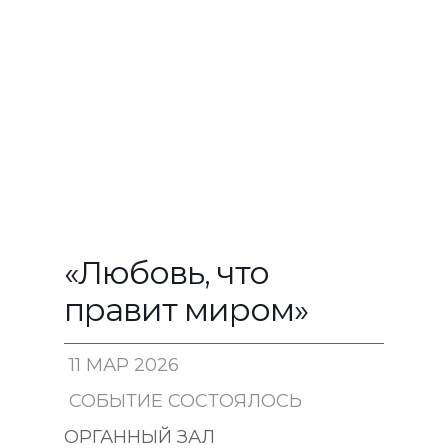
«Любовь, что
правит миром»
11 МАР 2026
СОБЫТИЕ СОСТОЯЛОСЬ
18:30
ОРГАННЫЙ ЗАЛ