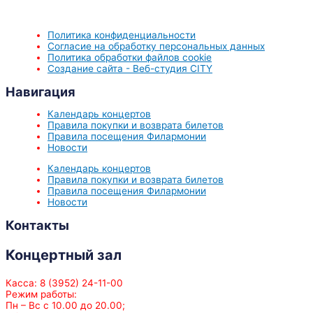
Политика конфиденциальности
Согласие на обработку персональных данных
Политика обработки файлов cookie
Создание сайта - Веб-студия CITY
Навигация
Календарь концертов
Правила покупки и возврата билетов
Правила посещения Филармонии
Новости
Календарь концертов
Правила покупки и возврата билетов
Правила посещения Филармонии
Новости
Контакты
Концертный зал
Касса: 8 (3952) 24-11-00
Режим работы:
Пн – Вс с 10.00 до 20.00;