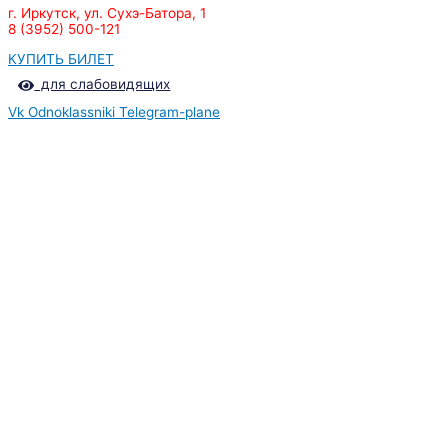
г. Иркутск, ул. Сухэ-Батора, 1
8 (3952) 500-121
КУПИТЬ БИЛЕТ
для слабовидящих
Vk
Odnoklassniki
Telegram-plane