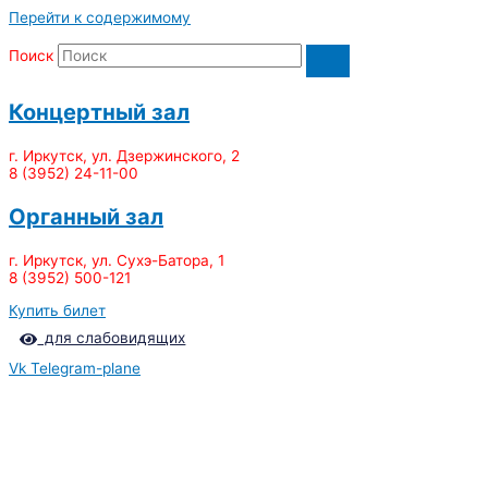
Перейти к содержимому
Поиск
Концертный зал
г. Иркутск, ул. Дзержинского, 2
8 (3952) 24-11-00
Органный зал
г. Иркутск, ул. Сухэ-Батора, 1
8 (3952) 500-121
Купить билет
для слабовидящих
Vk
Telegram-plane