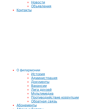
Новости
Объявления
Контакты
О филармонии
История
Администрация
Документы
Вакансии
Лига друзей
Мультимедиа
Противодействие коррупции
Обратная связь
Абонементы
Афиша и билеты