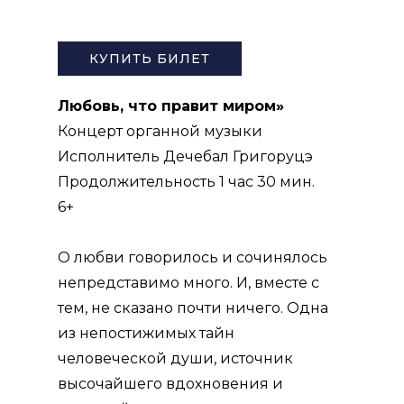
КУПИТЬ БИЛЕТ
Любовь, что правит миром»
Концерт органной музыки
Исполнитель Дечебал Григоруцэ
Продолжительность 1 час 30 мин.
6+
О любви говорилось и сочинялось
непредставимо много. И, вместе с
тем, не сказано почти ничего. Одна
из непостижимых тайн
человеческой души, источник
высочайшего вдохновения и