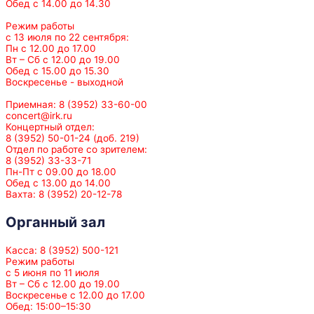
Обед с 14.00 до 14.30
Режим работы
с 13 июля по 22 сентября:
Пн с 12.00 до 17.00
Вт – Сб с 12.00 до 19.00
Обед с 15.00 до 15.30
Воскресенье - выходной
Приемная: 8 (3952) 33-60-00
concert@irk.ru
Концертный отдел:
8 (3952) 50-01-24 (доб. 219)
Отдел по работе со зрителем:
8 (3952) 33-33-71
Пн-Пт с 09.00 до 18.00
Обед с 13.00 до 14.00
Вахта: 8 (3952) 20-12-78
Органный зал
Касса: 8 (3952) 500-121
Режим работы
с 5 июня по 11 июля
Вт – Сб с 12.00 до 19.00
Воскресенье с 12.00 до 17.00
Обед: 15:00–15:30