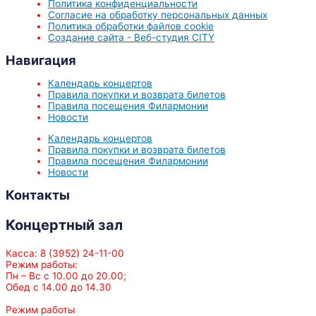
Политика конфиденциальности
Согласие на обработку персональных данных
Политика обработки файлов cookie
Создание сайта - Веб-студия CITY
Навигация
Календарь концертов
Правила покупки и возврата билетов
Правила посещения Филармонии
Новости
Календарь концертов
Правила покупки и возврата билетов
Правила посещения Филармонии
Новости
Контакты
Концертный зал
Касса: 8 (3952) 24-11-00
Режим работы:
Пн – Вс с 10.00 до 20.00;
Обед с 14.00 до 14.30
Режим работы