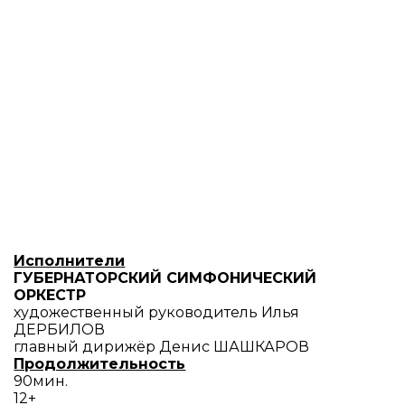
Исполнители
ГУБЕРНАТОРСКИЙ СИМФОНИЧЕСКИЙ
ОРКЕСТР
художественный руководитель Илья
ДЕРБИЛОВ
главный дирижёр Денис ШАШКАРОВ
Продолжительность
90мин.
12+