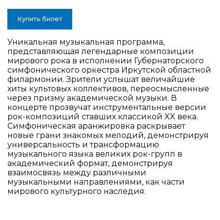
Купить билет
Уникальная музыкальная программа,
представляющая легендарные композиции
мирового рока в исполнении Губернаторского
симфонического оркестра Иркутской областной
филармонии. Зрители услышат величайшие
хиты культовых коллективов, переосмысленные
через призму академической музыки. В
концерте прозвучат инструментальные версии
рок-композиций ставших классикой XX века.
Симфоническая аранжировка раскрывает
новые грани знакомых мелодий, демонстрируя
универсальность и трансформацию
музыкального языка великих рок-групп в
академический формат, демонстрируя
взаимосвязь между различными
музыкальными направлениями, как части
мирового культурного наследия.