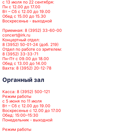
с 13 июля по 22 сентября:
Пн с 12.00 до 17.00
Вт – Сб с 12.00 до 19.00
Обед с 15.00 до 15.30
Воскресенье - выходной
Приемная: 8 (3952) 33-60-00
concert@irk.ru
Концертный отдел:
8 (3952) 50-01-24 (доб. 219)
Отдел по работе со зрителем:
8 (3952) 33-33-71
Пн-Пт с 09.00 до 18.00
Обед с 13.00 до 14.00
Вахта: 8 (3952) 20-12-78
Органный зал
Касса: 8 (3952) 500-121
Режим работы
с 5 июня по 11 июля
Вт – Сб с 12.00 до 19.00
Воскресенье с 12.00 до 17.00
Обед: 15:00–15:30
Понедельник - выходной
Режим работы