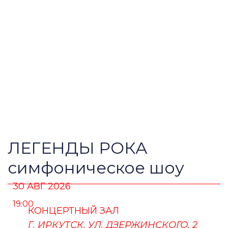
ЛЕГЕНДЫ РОКА
симфоническое шоу
30 АВГ 2026
19:00
КОНЦЕРТНЫЙ ЗАЛ
Г. ИРКУТСК, УЛ. ДЗЕРЖИНСКОГО, 2