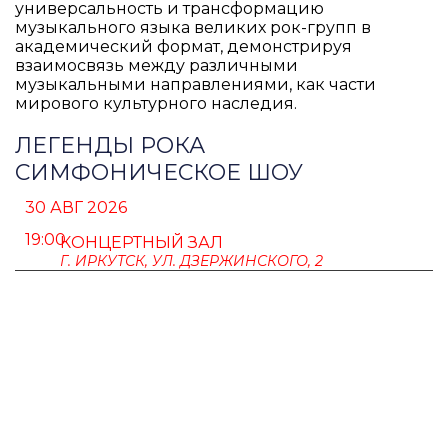
универсальность и трансформацию
музыкального языка великих рок-групп в
академический формат, демонстрируя
взаимосвязь между различными
музыкальными направлениями, как части
мирового культурного наследия.
ЛЕГЕНДЫ РОКА
СИМФОНИЧЕСКОЕ ШОУ
30 АВГ 2026
19:00
КОНЦЕРТНЫЙ ЗАЛ
Г. ИРКУТСК, УЛ. ДЗЕРЖИНСКОГО, 2