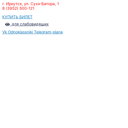
г. Иркутск, ул. Сухэ-Батора, 1
8 (3952) 500-121
КУПИТЬ БИЛЕТ
для слабовидящих
Vk
Odnoklassniki
Telegram-plane