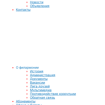
Новости
Объявления
Контакты
О филармонии
История
Администрация
Документы
Вакансии
Лига друзей
Мультимедиа
Противодействие коррупции
Обратная связь
Абонементы
Афиша и билеты