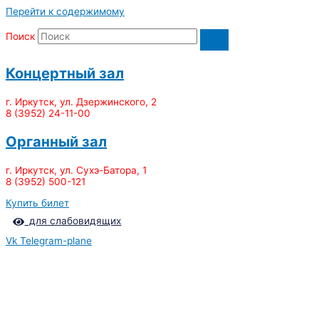
Перейти к содержимому
Поиск
Концертный зал
г. Иркутск, ул. Дзержинского, 2
8 (3952) 24-11-00
Органный зал
г. Иркутск, ул. Сухэ-Батора, 1
8 (3952) 500-121
Купить билет
для слабовидящих
Vk
Telegram-plane