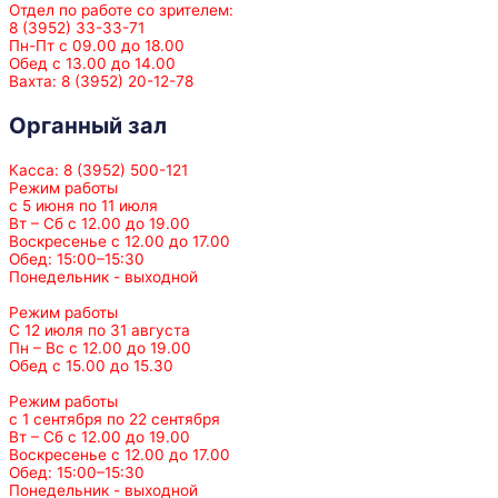
Отдел по работе со зрителем:
8 (3952) 33-33-71
Пн-Пт с 09.00 до 18.00
Обед с 13.00 до 14.00
Вахта: 8 (3952) 20-12-78
Органный зал
Касса: 8 (3952) 500-121
Режим работы
с 5 июня по 11 июля
Вт – Сб с 12.00 до 19.00
Воскресенье с 12.00 до 17.00
Обед: 15:00–15:30
Понедельник - выходной
Режим работы
С 12 июля по 31 августа
Пн – Вс с 12.00 до 19.00
Обед с 15.00 до 15.30
Режим работы
с 1 сентября по 22 сентября
Вт – Сб с 12.00 до 19.00
Воскресенье с 12.00 до 17.00
Обед: 15:00–15:30
Понедельник - выходной