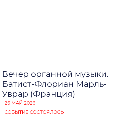
Вечер органной музыки.
Батист-Флориан Марль-
Уврар (Франция)
26 МАЙ 2026
СОБЫТИЕ СОСТОЯЛОСЬ