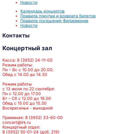
Новости
Календарь концертов
Правила покупки и возврата билетов
Правила посещения Филармонии
Новости
Контакты
Концертный зал
Касса: 8 (3952) 24-11-00
Режим работы:
Пн – Вс с 10.00 до 20.00;
Обед с 14.00 до 14.30
Режим работы
с 13 июля по 22 сентября:
Пн с 12.00 до 17.00
Вт – Сб с 12.00 до 19.00
Обед с 15.00 до 15.30
Воскресенье - выходной
Приемная: 8 (3952) 33-60-00
concert@irk.ru
Концертный отдел:
8 (3952) 50-01-24 (доб. 219)