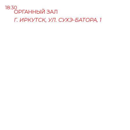
18:30
ОРГАННЫЙ ЗАЛ
Г. ИРКУТСК, УЛ. СУХЭ-БАТОРА, 1
ПУШКИНСКАЯ КАРТА