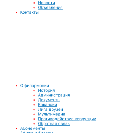
Новости
Объявления
Контакты
О филармонии
История
Администрация
Документы
Вакансии
Лига друзей
Мультимедиа
Противодействие коррупции
Обратная связь
Абонементы
Афиша и билеты