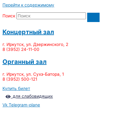
Перейти к содержимому
Поиск
Концертный зал
г. Иркутск, ул. Дзержинского, 2
8 (3952) 24-11-00
Органный зал
г. Иркутск, ул. Сухэ-Батора, 1
8 (3952) 500-121
Купить билет
для слабовидящих
Vk
Telegram-plane