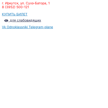
г. Иркутск, ул. Сухэ-Батора, 1
8 (3952) 500-121
КУПИТЬ БИЛЕТ
для слабовидящих
Vk
Odnoklassniki
Telegram-plane