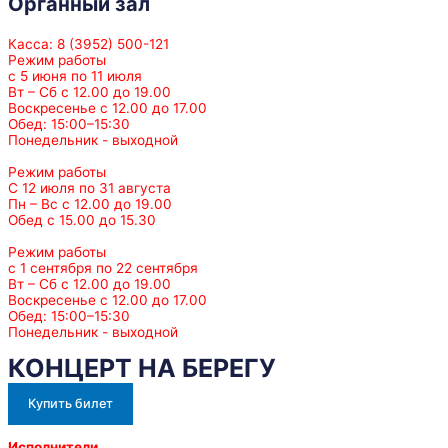
Органный зал
Касса: 8 (3952) 500-121
Режим работы
с 5 июня по 11 июля
Вт – Сб с 12.00 до 19.00
Воскресенье с 12.00 до 17.00
Обед: 15:00–15:30
Понедельник - выходной
Режим работы
С 12 июля по 31 августа
Пн – Вс с 12.00 до 19.00
Обед с 15.00 до 15.30
Режим работы
с 1 сентября по 22 сентября
Вт – Сб с 12.00 до 19.00
Воскресенье с 12.00 до 17.00
Обед: 15:00–15:30
Понедельник - выходной
КОНЦЕРТ НА БЕРЕГУ
Купить билет
Исполнители