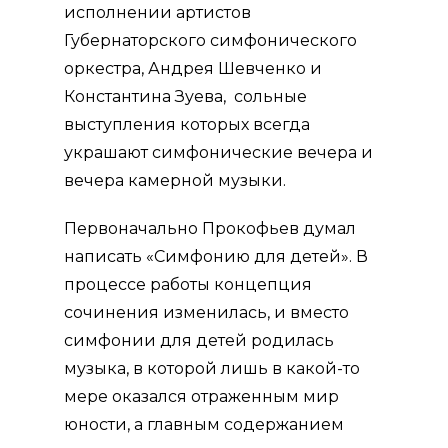
исполнении артистов
Губернаторского симфонического
оркестра, Андрея Шевченко и
Константина Зуева, сольные
выступления которых всегда
украшают симфонические вечера и
вечера камерной музыки.
Первоначально Прокофьев думал
написать «Симфонию для детей». В
процессе работы концепция
сочинения изменилась, и вместо
симфонии для детей родилась
музыка, в которой лишь в какой-то
мере оказался отраженным мир
юности, а главным содержанием