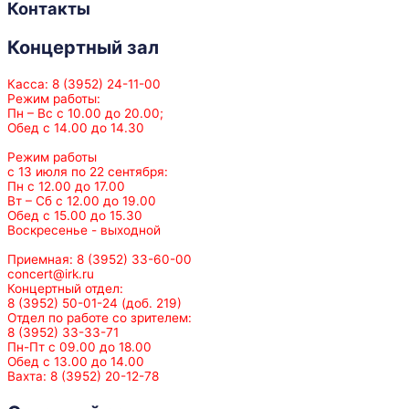
Контакты
Концертный зал
Касса: 8 (3952) 24-11-00
Режим работы:
Пн – Вс с 10.00 до 20.00;
Обед с 14.00 до 14.30
Режим работы
с 13 июля по 22 сентября:
Пн с 12.00 до 17.00
Вт – Сб с 12.00 до 19.00
Обед с 15.00 до 15.30
Воскресенье - выходной
Приемная: 8 (3952) 33-60-00
concert@irk.ru
Концертный отдел:
8 (3952) 50-01-24 (доб. 219)
Отдел по работе со зрителем:
8 (3952) 33-33-71
Пн-Пт с 09.00 до 18.00
Обед с 13.00 до 14.00
Вахта: 8 (3952) 20-12-78