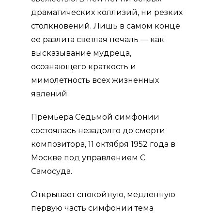
драматических коллизий, ни резких
столкновений. Лишь в самом конце
ее разлита светлая печаль — как
высказывание мудреца,
осознающего краткость и
мимолетность всех жизненных
явлений.
Премьера Седьмой симфонии
состоялась незадолго до смерти
компо­зитора, 11 октября 1952 года в
Москве под управлением С.
Самосуда.
Открывает спокойную, медлен­ную
первую часть симфонии тема