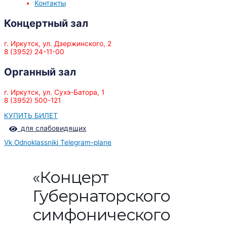
Контакты
Концертный зал
г. Иркутск, ул. Дзержинского, 2
8 (3952) 24-11-00
Органный зал
г. Иркутск, ул. Сухэ-Батора, 1
8 (3952) 500-121
КУПИТЬ БИЛЕТ
для слабовидящих
Vk
Odnoklassniki
Telegram-plane
«Концерт
Губернаторского
симфонического