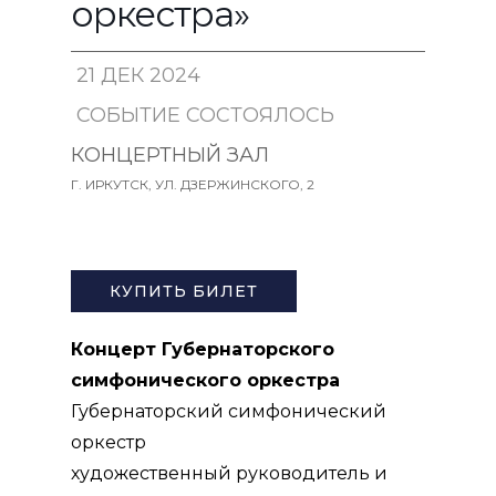
оркестра»
21 ДЕК 2024
СОБЫТИЕ СОСТОЯЛОСЬ
18:00
КОНЦЕРТНЫЙ ЗАЛ
Г. ИРКУТСК, УЛ. ДЗЕРЖИНСКОГО, 2
ПУШКИНСКАЯ КАРТА
КУПИТЬ БИЛЕТ
Концерт Губернаторского
симфонического оркестра
Губернаторский симфонический
оркестр
художественный руководитель и