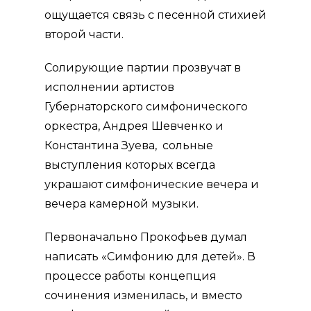
ощущается связь с песенной стихией
второй части.
Солирующие партии прозвучат в
исполнении артистов
Губернаторского симфонического
оркестра, Андрея Шевченко и
Константина Зуева, сольные
выступления которых всегда
украшают симфонические вечера и
вечера камерной музыки.
Первоначально Прокофьев думал
написать «Симфонию для детей». В
процессе работы концепция
сочинения изменилась, и вместо