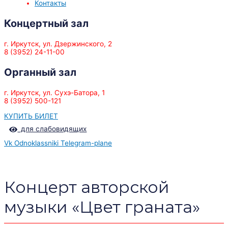
Контакты
Концертный зал
г. Иркутск, ул. Дзержинского, 2
8 (3952) 24-11-00
Органный зал
г. Иркутск, ул. Сухэ-Батора, 1
8 (3952) 500-121
КУПИТЬ БИЛЕТ
для слабовидящих
Vk
Odnoklassniki
Telegram-plane
Концерт авторской
музыки «Цвет граната»