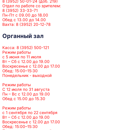
8 (3952) 50-01-24 (доб. 219)
Отдел по работе со зрителем:
8 (3952) 33-33-71
Пн-Пт с 09.00 до 18.00
Обед с 13.00 до 14.00
Вахта: 8 (3952) 20-12-78
Органный зал
Касса: 8 (3952) 500-121
Режим работы
с 5 июня по 11 июля
Вт – Сб с 12.00 до 19.00
Воскресенье с 12.00 до 17.00
Обед: 15:00–15:30
Понедельник - выходной
Режим работы
С 12 июля по 31 августа
Пн – Вс с 12.00 до 19.00
Обед с 15.00 до 15.30
Режим работы
с 1 сентября по 22 сентября
Вт – Сб с 12.00 до 19.00
Воскресенье с 12.00 до 17.00
Обед: 15:00–15:30