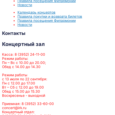
Правила посещения Филармонии
Новости
Календарь концертов
Правила покупки и возврата билетов
Правила посещения Филармонии
Новости
Контакты
Концертный зал
Касса: 8 (3952) 24-11-00
Режим работы:
Пн – Вс с 10.00 до 20.00;
Обед с 14.00 до 14.30
Режим работы
с 13 июля по 22 сентября:
Пн с 12.00 до 17.00
Вт – Сб с 12.00 до 19.00
Обед с 15.00 до 15.30
Воскресенье - выходной
Приемная: 8 (3952) 33-60-00
concert@irk.ru
Концертный отдел: