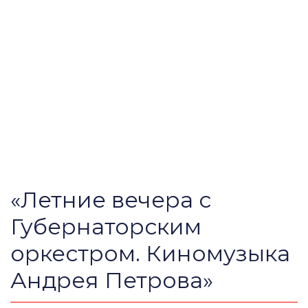
«Летние вечера с
Губернаторским
оркестром. Киномузыка
Андрея Петрова»