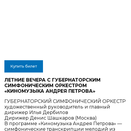
Купить билет
ЛЕТНИЕ ВЕЧЕРА С ГУБЕРНАТОРСКИМ
СИМФОНИЧЕСКИМ ОРКЕСТРОМ
«КИНОМУЗЫКА АНДРЕЯ ПЕТРОВА»
ГУБЕРНАТОРСКИЙ СИМФОНИЧЕСКИЙ ОРКЕСТР
художественный руководитель и главный
дирижер Илья Дербилов
Дирижер Денис Шашкаров (Москва)
В программе «Киномузыка Андрея Петрова» —
симфонические транскрипции мелодий из