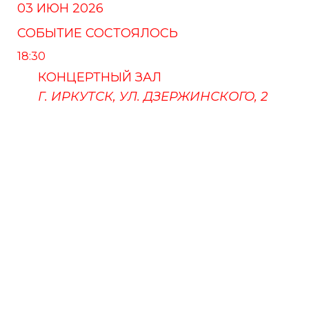
03 ИЮН 2026
СОБЫТИЕ СОСТОЯЛОСЬ
18:30
КОНЦЕРТНЫЙ ЗАЛ
Г. ИРКУТСК, УЛ. ДЗЕРЖИНСКОГО, 2
ПУШКИНСКАЯ КАРТА