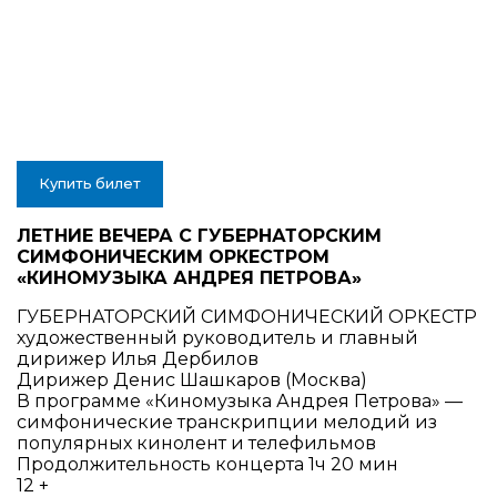
Купить билет
ЛЕТНИЕ ВЕЧЕРА С ГУБЕРНАТОРСКИМ
СИМФОНИЧЕСКИМ ОРКЕСТРОМ
«КИНОМУЗЫКА АНДРЕЯ ПЕТРОВА»
ГУБЕРНАТОРСКИЙ СИМФОНИЧЕСКИЙ ОРКЕСТР
художественный руководитель и главный
дирижер Илья Дербилов
Дирижер Денис Шашкаров (Москва)
В программе «Киномузыка Андрея Петрова» —
симфонические транскрипции мелодий из
популярных кинолент и телефильмов
Продолжительность концерта 1ч 20 мин
12 +