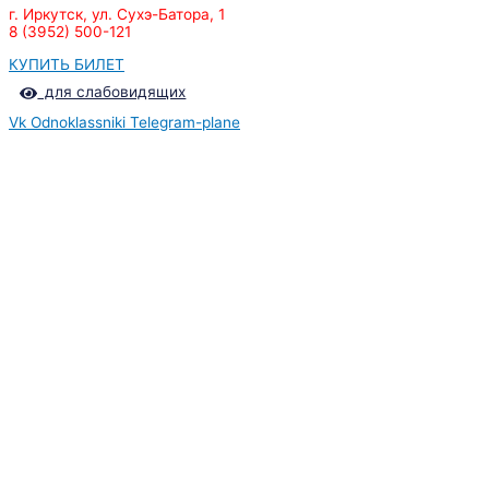
г. Иркутск, ул. Сухэ-Батора, 1
8 (3952) 500-121
КУПИТЬ БИЛЕТ
для слабовидящих
Vk
Odnoklassniki
Telegram-plane