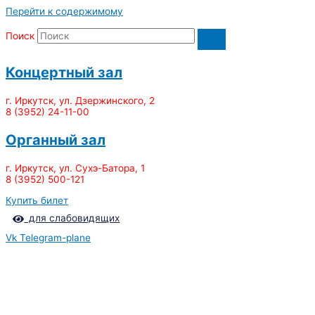
Перейти к содержимому
Поиск
Концертный зал
г. Иркутск, ул. Дзержинского, 2
8 (3952) 24-11-00
Органный зал
г. Иркутск, ул. Сухэ-Батора, 1
8 (3952) 500-121
Купить билет
для слабовидящих
Vk
Telegram-plane