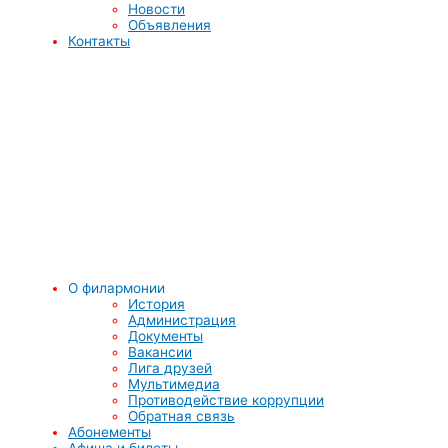
Новости
Объявления
Контакты
О филармонии
История
Администрация
Документы
Вакансии
Лига друзей
Мультимедиа
Противодействие коррупции
Обратная связь
Абонементы
Афиша и билеты