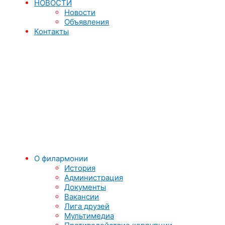
НОВОСТИ
Новости
Объявления
Контакты
О филармонии
История
Администрация
Документы
Вакансии
Лига друзей
Мультимедиа