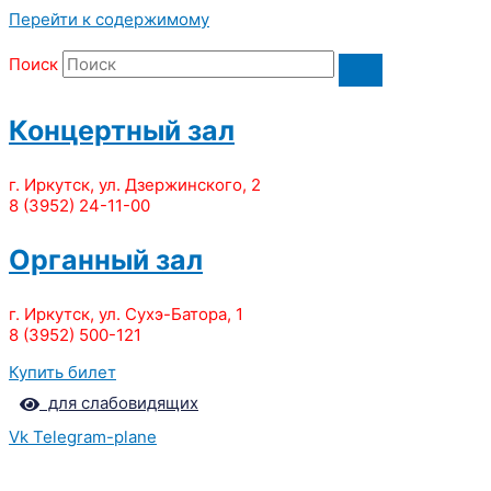
Перейти к содержимому
Поиск
Концертный зал
г. Иркутск, ул. Дзержинского, 2
8 (3952) 24-11-00
Органный зал
г. Иркутск, ул. Сухэ-Батора, 1
8 (3952) 500-121
Купить билет
для слабовидящих
Vk
Telegram-plane