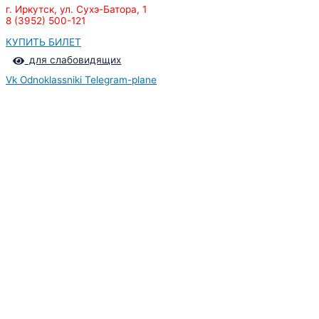
г. Иркутск, ул. Сухэ-Батора, 1
8 (3952) 500-121
КУПИТЬ БИЛЕТ
для слабовидящих
Vk
Odnoklassniki
Telegram-plane