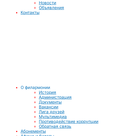
Новости
Объявления
Контакты
О филармонии
История
Администрация
Документы
Вакансии
Лига друзей
Мультимедиа
Противодействие коррупции
Обратная связь
Абонементы
Афиша и билеты