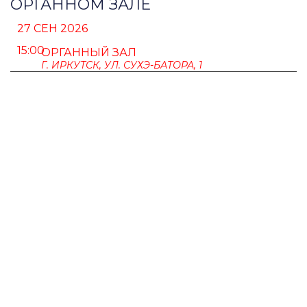
ОРГАННОМ ЗАЛЕ
27 СЕН 2026
15:00
ОРГАННЫЙ ЗАЛ
Г. ИРКУТСК, УЛ. СУХЭ-БАТОРА, 1
ПУШКИНСКАЯ КАРТА