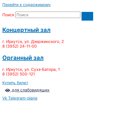
Перейти к содержимому
Поиск
Концертный зал
г. Иркутск, ул. Дзержинского, 2
8 (3952) 24-11-00
Органный зал
г. Иркутск, ул. Сухэ-Батора, 1
8 (3952) 500-121
Купить билет
для слабовидящих
Vk
Telegram-plane