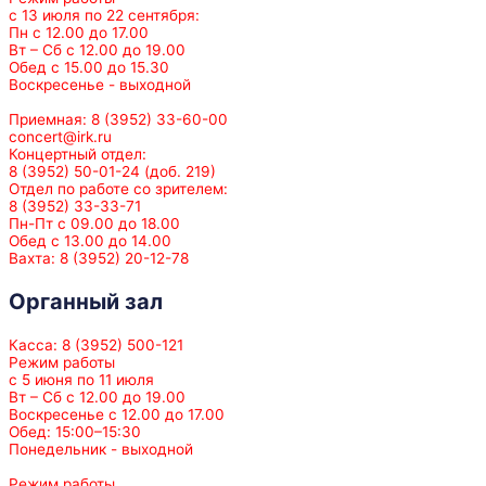
с 13 июля по 22 сентября:
Пн с 12.00 до 17.00
Вт – Сб с 12.00 до 19.00
Обед с 15.00 до 15.30
Воскресенье - выходной
Приемная: 8 (3952) 33-60-00
concert@irk.ru
Концертный отдел:
8 (3952) 50-01-24 (доб. 219)
Отдел по работе со зрителем:
8 (3952) 33-33-71
Пн-Пт с 09.00 до 18.00
Обед с 13.00 до 14.00
Вахта: 8 (3952) 20-12-78
Органный зал
Касса: 8 (3952) 500-121
Режим работы
с 5 июня по 11 июля
Вт – Сб с 12.00 до 19.00
Воскресенье с 12.00 до 17.00
Обед: 15:00–15:30
Понедельник - выходной
Режим работы