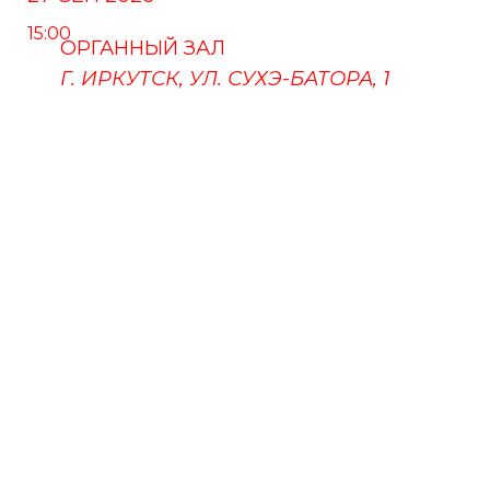
15:00
ОРГАННЫЙ ЗАЛ
Г. ИРКУТСК, УЛ. СУХЭ-БАТОРА, 1
ПУШКИНСКАЯ КАРТА