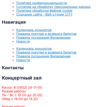
Политика конфиденциальности
Согласие на обработку персональных данных
Политика обработки файлов cookie
Создание сайта - Веб-студия CITY
Навигация
Календарь концертов
Правила покупки и возврата билетов
Правила посещения Филармонии
Новости
Календарь концертов
Правила покупки и возврата билетов
Правила посещения Филармонии
Новости
Контакты
Концертный зал
Касса: 8 (3952) 24-11-00
Режим работы:
Пн – Вс с 10.00 до 20.00;
Обед с 14.00 до 14.30
Режим работы