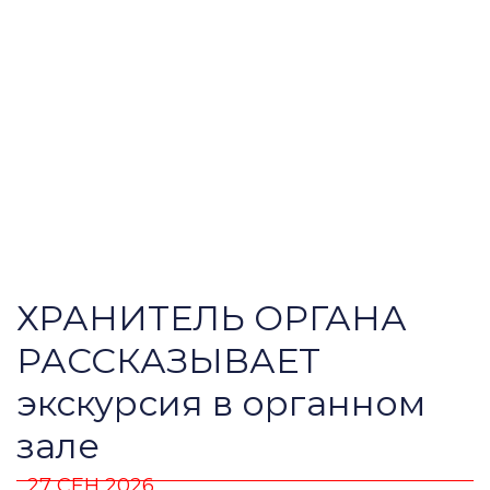
ХРАНИТЕЛЬ ОРГАНА
РАССКАЗЫВАЕТ
экскурсия в органном
зале
27 СЕН 2026