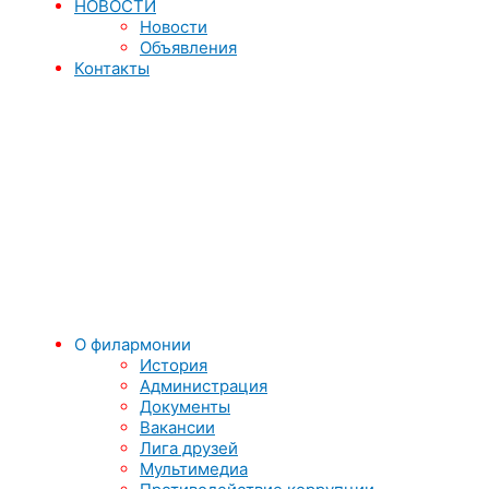
НОВОСТИ
Новости
Объявления
Контакты
О филармонии
История
Администрация
Документы
Вакансии
Лига друзей
Мультимедиа