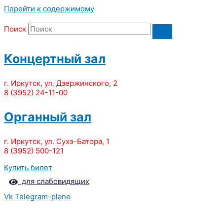
Перейти к содержимому
Поиск
Концертный зал
г. Иркутск, ул. Дзержинского, 2
8 (3952) 24-11-00
Органный зал
г. Иркутск, ул. Сухэ-Батора, 1
8 (3952) 500-121
Купить билет
для слабовидящих
Vk
Telegram-plane