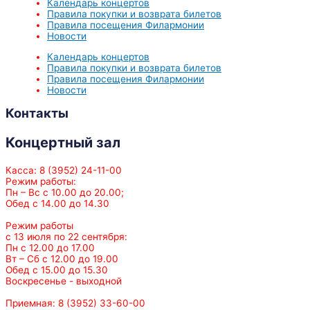
Календарь концертов
Правила покупки и возврата билетов
Правила посещения Филармонии
Новости
Календарь концертов
Правила покупки и возврата билетов
Правила посещения Филармонии
Новости
Контакты
Концертный зал
Касса: 8 (3952) 24-11-00
Режим работы:
Пн – Вс с 10.00 до 20.00;
Обед с 14.00 до 14.30
Режим работы
с 13 июля по 22 сентября:
Пн с 12.00 до 17.00
Вт – Сб с 12.00 до 19.00
Обед с 15.00 до 15.30
Воскресенье - выходной
Приемная: 8 (3952) 33-60-00