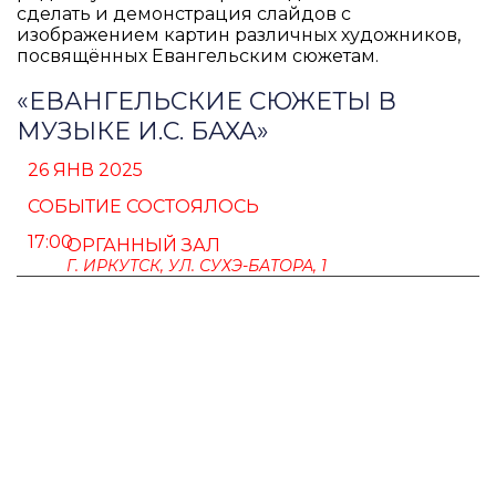
сделать и демонстрация слайдов с
изображением картин различных художников,
посвящённых Евангельским сюжетам.
«ЕВАНГЕЛЬСКИЕ СЮЖЕТЫ В
МУЗЫКЕ И.С. БАХА»
26 ЯНВ 2025
СОБЫТИЕ СОСТОЯЛОСЬ
17:00
ОРГАННЫЙ ЗАЛ
Г. ИРКУТСК, УЛ. СУХЭ-БАТОРА, 1
ПУШКИНСКАЯ КАРТА