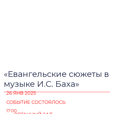
«Евангельские сюжеты в
музыке И.С. Баха»
26 ЯНВ 2025
СОБЫТИЕ СОСТОЯЛОСЬ
17:00