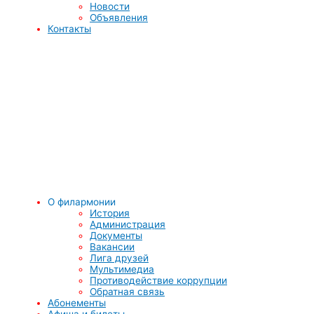
Новости
Объявления
Контакты
О филармонии
История
Администрация
Документы
Вакансии
Лига друзей
Мультимедиа
Противодействие коррупции
Обратная связь
Абонементы
Афиша и билеты