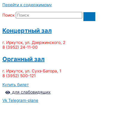
Перейти к содержимому
Поиск
Концертный зал
г. Иркутск, ул. Дзержинского, 2
8 (3952) 24-11-00
Органный зал
г. Иркутск, ул. Сухэ-Батора, 1
8 (3952) 500-121
Купить билет
для слабовидящих
Vk
Telegram-plane