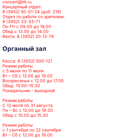
concert@irk.ru
Концертный отдел:
8 (3952) 50-01-24 (доб. 219)
Отдел по работе со зрителем:
8 (3952) 33-33-71
Пн-Пт с 09.00 до 18.00
Обед с 13.00 до 14.00
Вахта: 8 (3952) 20-12-78
Органный зал
Касса: 8 (3952) 500-121
Режим работы
с 5 июня по 11 июля
Вт – Сб с 12.00 до 19.00
Воскресенье с 12.00 до 17.00
Обед: 15:00–15:30
Понедельник - выходной
Режим работы
С 12 июля по 31 августа
Пн – Вс с 12.00 до 19.00
Обед с 15.00 до 15.30
Режим работы
с 1 сентября по 22 сентября
Вт – Сб с 12.00 до 19.00