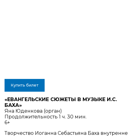
Купить билет
«ЕВАНГЕЛЬСКИЕ СЮЖЕТЫ В МУЗЫКЕ И.С.
БАХА»
Яна Юденкова (орган)
Продолжительность 1 ч. 30 мин.
6+
Творчество Иоганна Себастьяна Баха внутренне