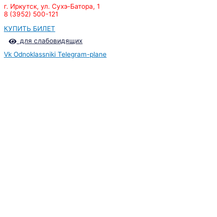
г. Иркутск, ул. Сухэ-Батора, 1
8 (3952) 500-121
КУПИТЬ БИЛЕТ
для слабовидящих
Vk
Odnoklassniki
Telegram-plane