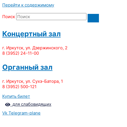
Перейти к содержимому
Поиск
Концертный зал
г. Иркутск, ул. Дзержинского, 2
8 (3952) 24-11-00
Органный зал
г. Иркутск, ул. Сухэ-Батора, 1
8 (3952) 500-121
Купить билет
для слабовидящих
Vk
Telegram-plane