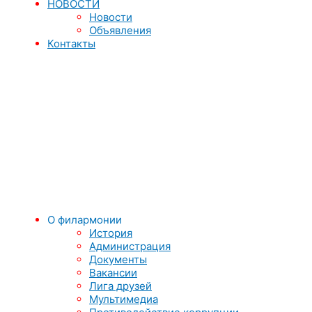
НОВОСТИ
Новости
Объявления
Контакты
О филармонии
История
Администрация
Документы
Вакансии
Лига друзей
Мультимедиа