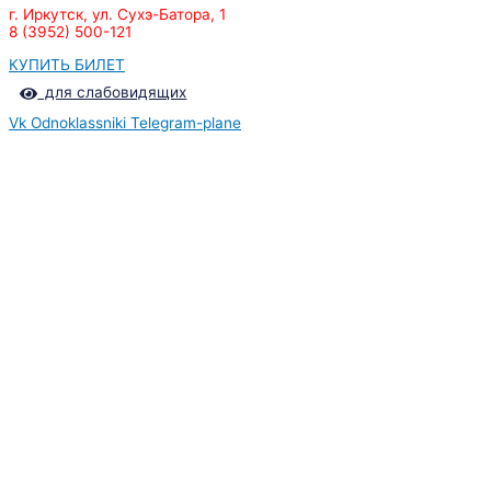
г. Иркутск, ул. Сухэ-Батора, 1
8 (3952) 500-121
КУПИТЬ БИЛЕТ
для слабовидящих
Vk
Odnoklassniki
Telegram-plane