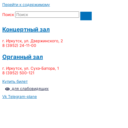
Перейти к содержимому
Поиск
Концертный зал
г. Иркутск, ул. Дзержинского, 2
8 (3952) 24-11-00
Органный зал
г. Иркутск, ул. Сухэ-Батора, 1
8 (3952) 500-121
Купить билет
для слабовидящих
Vk
Telegram-plane