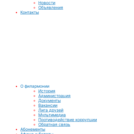
Новости
Объявления
Контакты
О филармонии
История
Администрация
Документы
Вакансии
Лига друзей
Мультимедиа
Противодействие коррупции
Обратная связь
Абонементы
Афиша и билеты