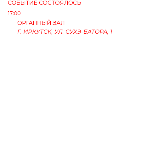
СОБЫТИЕ СОСТОЯЛОСЬ
17:00
ОРГАННЫЙ ЗАЛ
Г. ИРКУТСК, УЛ. СУХЭ-БАТОРА, 1
ПУШКИНСКАЯ КАРТА