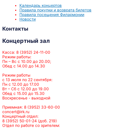
Календарь концертов
Правила покупки и возврата билетов
Правила посещения Филармонии
Новости
Контакты
Концертный зал
Касса: 8 (3952) 24-11-00
Режим работы:
Пн – Вс с 10.00 до 20.00;
Обед с 14.00 до 14.30
Режим работы
с 13 июля по 22 сентября:
Пн с 12.00 до 17.00
Вт – Сб с 12.00 до 19.00
Обед с 15.00 до 15.30
Воскресенье - выходной
Приемная: 8 (3952) 33-60-00
concert@irk.ru
Концертный отдел:
8 (3952) 50-01-24 (доб. 219)
Отдел по работе со зрителем: