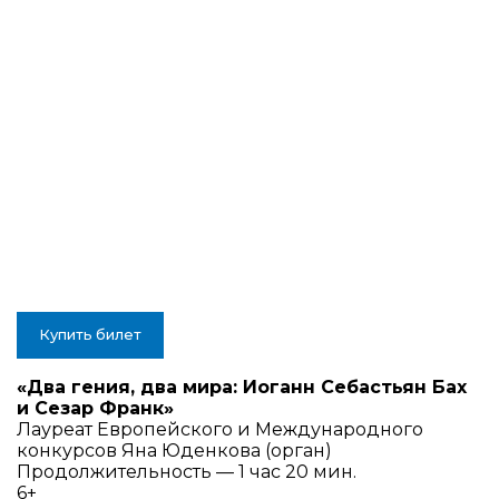
Купить билет
«Два гения, два мира: Иоганн Себастьян Бах
и Сезар Франк»
Лауреат Европейского и Международного
конкурсов Яна Юденкова (орган)
Продолжительность — 1 час 20 мин.
6+