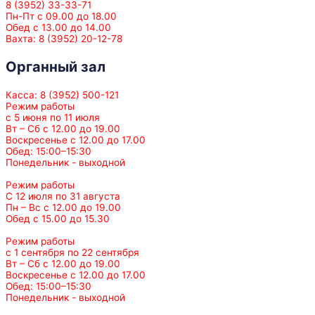
8 (3952) 33-33-71
Пн-Пт с 09.00 до 18.00
Обед с 13.00 до 14.00
Вахта: 8 (3952) 20-12-78
Органный зал
Касса: 8 (3952) 500-121
Режим работы
с 5 июня по 11 июля
Вт – Сб с 12.00 до 19.00
Воскресенье с 12.00 до 17.00
Обед: 15:00–15:30
Понедельник - выходной
Режим работы
С 12 июля по 31 августа
Пн – Вс с 12.00 до 19.00
Обед с 15.00 до 15.30
Режим работы
с 1 сентября по 22 сентября
Вт – Сб с 12.00 до 19.00
Воскресенье с 12.00 до 17.00
Обед: 15:00–15:30
Понедельник - выходной