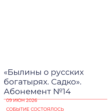
«Былины о русских
богатырях. Садко».
Абонемент №14
09 ИЮН 2026
СОБЫТИЕ СОСТОЯЛОСЬ