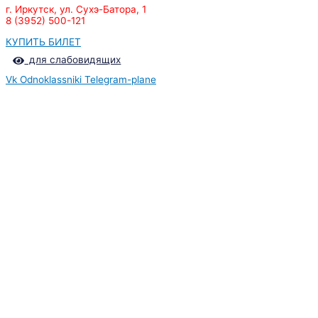
г. Иркутск, ул. Сухэ-Батора, 1
8 (3952) 500-121
КУПИТЬ БИЛЕТ
для слабовидящих
Vk
Odnoklassniki
Telegram-plane