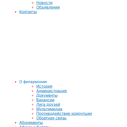
Новости
Объявления
Контакты
О филармонии
История
Администрация
Документы
Вакансии
Лига друзей
Мультимедиа
Противодействие коррупции
Обратная связь
Абонементы
Афиша и билеты