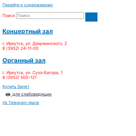
Перейти к содержимому
Поиск
Концертный зал
г. Иркутск, ул. Дзержинского, 2
8 (3952) 24-11-00
Органный зал
г. Иркутск, ул. Сухэ-Батора, 1
8 (3952) 500-121
Купить билет
для слабовидящих
Vk
Telegram-plane