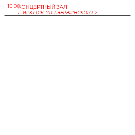
10:00
КОНЦЕРТНЫЙ ЗАЛ
Г. ИРКУТСК, УЛ. ДЗЕРЖИНСКОГО, 2
ПУШКИНСКАЯ КАРТА