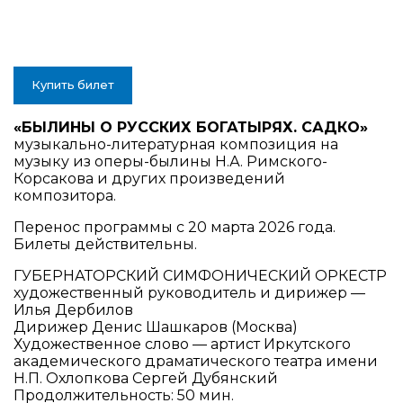
Купить билет
«БЫЛИНЫ О РУССКИХ БОГАТЫРЯХ. САДКО»
музыкально-литературная композиция на
музыку из оперы-былины Н.А. Римского-
Корсакова и других произведений
композитора.
Перенос программы с 20 марта 2026 года.
Билеты действительны.
ГУБЕРНАТОРСКИЙ СИМФОНИЧЕСКИЙ ОРКЕСТР
художественный руководитель и дирижер —
Илья Дербилов
Дирижер Денис Шашкаров (Москва)
Художественное слово — артист Иркутского
академического драматического театра имени
Н.П. Охлопкова Сергей Дубянский
Продолжительность: 50 мин.