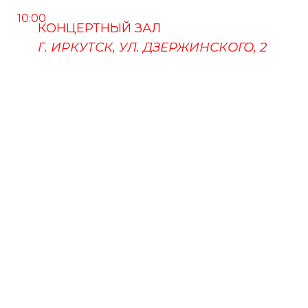
10:00
КОНЦЕРТНЫЙ ЗАЛ
Г. ИРКУТСК, УЛ. ДЗЕРЖИНСКОГО, 2
ПУШКИНСКАЯ КАРТА