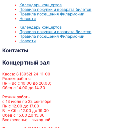
Календарь концертов
Правила покупки и возврата билетов
Правила посещения Филармонии
Новости
Календарь концертов
Правила покупки и возврата билетов
Правила посещения Филармонии
Новости
Контакты
Концертный зал
Касса: 8 (3952) 24-11-00
Режим работы:
Пн – Вс с 10.00 до 20.00;
Обед с 14.00 до 14.30
Режим работы
с 13 июля по 22 сентября:
Пн с 12.00 до 17.00
Вт – Сб с 12.00 до 19.00
Обед с 15.00 до 15.30
Воскресенье - выходной