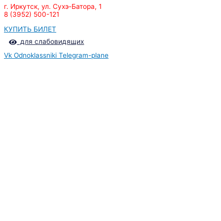
г. Иркутск, ул. Сухэ-Батора, 1
8 (3952) 500-121
КУПИТЬ БИЛЕТ
для слабовидящих
Vk
Odnoklassniki
Telegram-plane