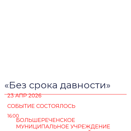
«Без срока давности»
23 АПР 2026
СОБЫТИЕ СОСТОЯЛОСЬ
16:00
БОЛЬШЕРЕЧЕНСКОЕ
МУНИЦИПАЛЬНОЕ УЧРЕЖДЕНИЕ