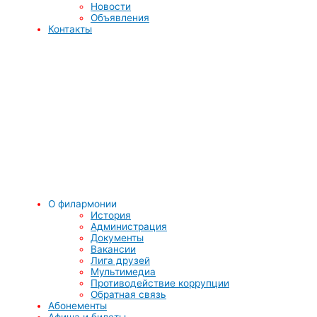
Новости
Объявления
Контакты
О филармонии
История
Администрация
Документы
Вакансии
Лига друзей
Мультимедиа
Противодействие коррупции
Обратная связь
Абонементы
Афиша и билеты