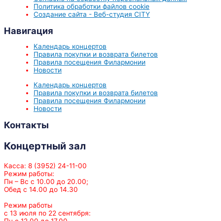
Политика обработки файлов cookie
Создание сайта - Веб-студия CITY
Навигация
Календарь концертов
Правила покупки и возврата билетов
Правила посещения Филармонии
Новости
Календарь концертов
Правила покупки и возврата билетов
Правила посещения Филармонии
Новости
Контакты
Концертный зал
Касса: 8 (3952) 24-11-00
Режим работы:
Пн – Вс с 10.00 до 20.00;
Обед с 14.00 до 14.30
Режим работы
с 13 июля по 22 сентября:
Пн с 12.00 до 17.00