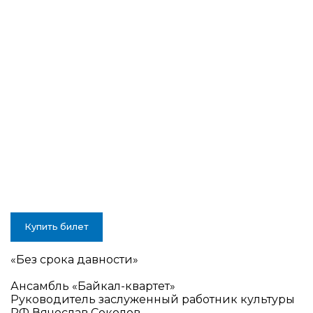
Купить билет
«Без срока давности»
Ансамбль «Байкал-квартет»
Руководитель заслуженный работник культуры
РФ Вячеслав Соколов