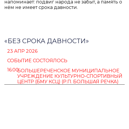
напоминает: подвиг народа не забыт, а память о
нём не имеет срока давности.
«БЕЗ СРОКА ДАВНОСТИ»
23 АПР 2026
СОБЫТИЕ СОСТОЯЛОСЬ
16:00
БОЛЬШЕРЕЧЕНСКОЕ МУНИЦИПАЛЬНОЕ
УЧРЕЖДЕНИЕ КУЛЬТУРНО-СПОРТИВНЫЙ
ЦЕНТР (БМУ КСЦ) (Р.П. БОЛЬШАЯ РЕЧКА)
ПУШКИНСКАЯ КАРТА