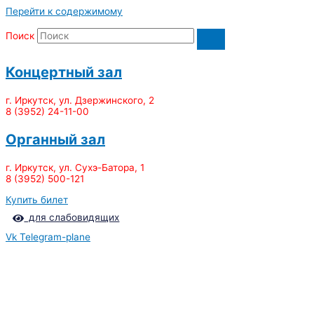
Перейти к содержимому
Поиск
Концертный зал
г. Иркутск, ул. Дзержинского, 2
8 (3952) 24-11-00
Органный зал
г. Иркутск, ул. Сухэ-Батора, 1
8 (3952) 500-121
Купить билет
для слабовидящих
Vk
Telegram-plane