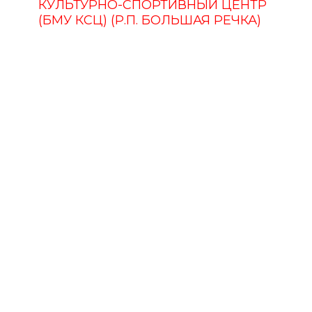
КУЛЬТУРНО-СПОРТИВНЫЙ ЦЕНТР
(БМУ КСЦ) (Р.П. БОЛЬШАЯ РЕЧКА)
ПУШКИНСКАЯ КАРТА