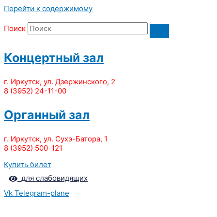
Перейти к содержимому
Поиск
Концертный зал
г. Иркутск, ул. Дзержинского, 2
8 (3952) 24-11-00
Органный зал
г. Иркутск, ул. Сухэ-Батора, 1
8 (3952) 500-121
Купить билет
для слабовидящих
Vk
Telegram-plane