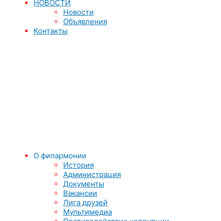
НОВОСТИ
Новости
Объявления
Контакты
О филармонии
История
Администрация
Документы
Вакансии
Лига друзей
Мультимедиа