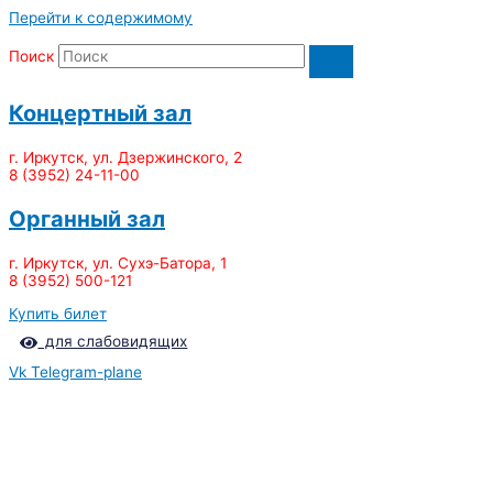
Перейти к содержимому
Поиск
Концертный зал
г. Иркутск, ул. Дзержинского, 2
8 (3952) 24-11-00
Органный зал
г. Иркутск, ул. Сухэ-Батора, 1
8 (3952) 500-121
Купить билет
для слабовидящих
Vk
Telegram-plane