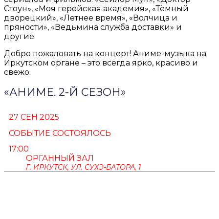
Стоун», «Моя геройская академия», «Тёмный
дворецкий», «Летнее время», «Волчица и
пряности», «Ведьмина служба доставки» и
другие.
Добро пожаловать на концерт! Аниме-музыка на
Иркутском органе – это всегда ярко, красиво и
свежо.
«АНИМЕ. 2-Й СЕЗОН»
27 СЕН 2025
СОБЫТИЕ СОСТОЯЛОСЬ
17:00
ОРГАННЫЙ ЗАЛ
Г. ИРКУТСК, УЛ. СУХЭ-БАТОРА, 1
ПУШКИНСКАЯ КАРТА