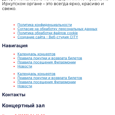
Иркутском органе – это всегда ярко, красиво и
свежо.
Политика конфиденциальности
Согласие на обработку персональных данных
Политика обработки файлов cookie
Создание сайта - Веб-студия CITY
Навигация
Календарь концертов
Правила покупки и возврата билетов
Правила посещения Филармонии
Новости
Календарь концертов
Правила покупки и возврата билетов
Правила посещения Филармонии
Новости
Контакты
Концертный зал