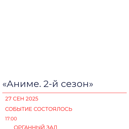
«Аниме. 2-й сезон»
27 СЕН 2025
СОБЫТИЕ СОСТОЯЛОСЬ
17:00
ОРГАННЫЙ ЗАЛ