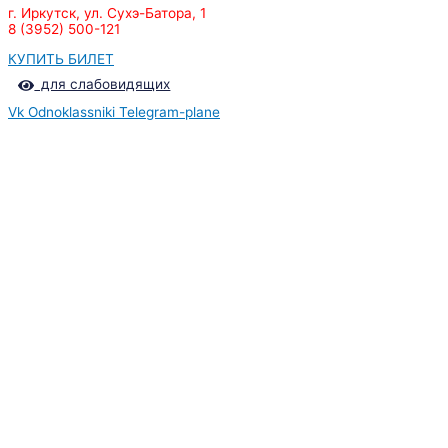
г. Иркутск, ул. Сухэ-Батора, 1
8 (3952) 500-121
КУПИТЬ БИЛЕТ
для слабовидящих
Vk
Odnoklassniki
Telegram-plane