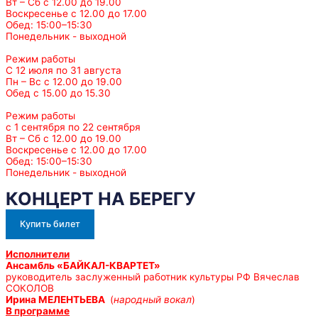
Вт – Сб с 12.00 до 19.00
Воскресенье с 12.00 до 17.00
Обед: 15:00–15:30
Понедельник - выходной
Режим работы
С 12 июля по 31 августа
Пн – Вс с 12.00 до 19.00
Обед с 15.00 до 15.30
Режим работы
с 1 сентября по 22 сентября
Вт – Сб с 12.00 до 19.00
Воскресенье с 12.00 до 17.00
Обед: 15:00–15:30
Понедельник - выходной
КОНЦЕРТ НА БЕРЕГУ
Купить билет
Исполнители
Ансамбль «БАЙКАЛ-КВАРТЕТ»
руководитель заслуженный работник культуры РФ Вячеслав
СОКОЛОВ
Ирина МЕЛЕНТЬЕВА
(
народный вокал
)
В программе