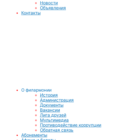
Новости
Объявления
Контакты
О филармонии
История
Администрация
Документы
Вакансии
Лига друзей
Мультимедиа
Противодействие коррупции
Обратная связь
Абонементы
Афиша и билеты