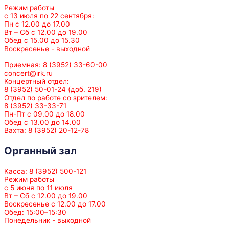
Режим работы
с 13 июля по 22 сентября:
Пн с 12.00 до 17.00
Вт – Сб с 12.00 до 19.00
Обед с 15.00 до 15.30
Воскресенье - выходной
Приемная: 8 (3952) 33-60-00
concert@irk.ru
Концертный отдел:
8 (3952) 50-01-24 (доб. 219)
Отдел по работе со зрителем:
8 (3952) 33-33-71
Пн-Пт с 09.00 до 18.00
Обед с 13.00 до 14.00
Вахта: 8 (3952) 20-12-78
Органный зал
Касса: 8 (3952) 500-121
Режим работы
с 5 июня по 11 июля
Вт – Сб с 12.00 до 19.00
Воскресенье с 12.00 до 17.00
Обед: 15:00–15:30
Понедельник - выходной