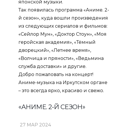
японской музыки.
Так появилась программа «Аниме. 2-
й сезон», куда вошли произведения
из следующих сериалов и фильмов:
«Сейлор Мун», «Доктор Стоун», «Моя
геройская академия», «Тёмный
дворецкий», «Летнее время»,
«Волчица и пряности», «Ведьмина
служба доставки» и другие.
Добро пожаловать на концерт!
Аниме-музыка на Иркутском органе
– это всегда ярко, красиво и свежо.
«АНИМЕ. 2-Й СЕЗОН»
27 МАР 2024