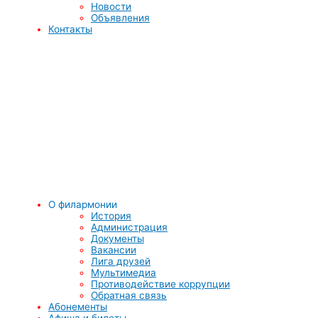
Новости
Объявления
Контакты
О филармонии
История
Администрация
Документы
Вакансии
Лига друзей
Мультимедиа
Противодействие коррупции
Обратная связь
Абонементы
Афиша и билеты