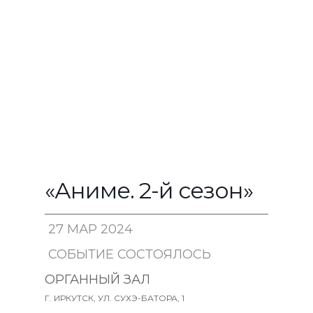
«Аниме. 2-й сезон»
27 МАР 2024
СОБЫТИЕ СОСТОЯЛОСЬ
18:30
ОРГАННЫЙ ЗАЛ
Г. ИРКУТСК, УЛ. СУХЭ-БАТОРА, 1