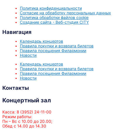
Политика конфиденциальности
Согласие на обработку персональных данных
Политика обработки файлов cookie
Создание сайта - Веб-студия CITY
Навигация
Календарь концертов
Правила покупки и возврата билетов
Правила посещения Филармонии
Новости
Календарь концертов
Правила покупки и возврата билетов
Правила посещения Филармонии
Новости
Контакты
Концертный зал
Касса: 8 (3952) 24-11-00
Режим работы:
Пн – Вс с 10.00 до 20.00;
Обед с 14.00 до 14.30