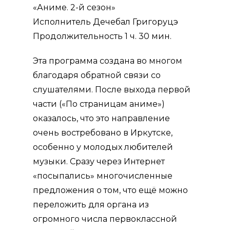
«Аниме. 2-й сезон»
Исполнитель Дечебал Григоруцэ
Продолжительность 1 ч. 30 мин.
Эта программа создана во многом
благодаря обратной связи со
слушателями. После выхода первой
части («По страницам аниме»)
оказалось, что это направление
очень востребовано в Иркутске,
особенно у молодых любителей
музыки. Сразу через Интернет
«посыпались» многочисленные
предложения о том, что ещё можно
переложить для органа из
огромного числа первоклассной