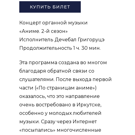
КУПИТЬ БИЛЕТ
Концерт органной музыки
«Аниме. 2-й сезон»
Исполнитель Дечебал Григоруцэ
Продолжительность 1 ч. 30 мин.
Эта программа создана во многом
благодаря обратной связи со
слушателями. После выхода первой
части («По страницам аниме»)
оказалось, что это направление
очень востребовано в Иркутске,
особенно у молодых любителей
музыки. Сразу через Интернет
«посыпались» многочисленные