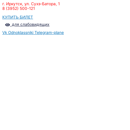
г. Иркутск, ул. Сухэ-Батора, 1
8 (3952) 500-121
КУПИТЬ БИЛЕТ
для слабовидящих
Vk
Odnoklassniki
Telegram-plane