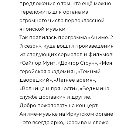
предложения о том, что ещё можно
переложить для органа из
огромного числа первоклассной
японской музыки.
Так появилась программа «Аниме. 2-
й сезон», куда вошли произведения
из следующих сериалов и фильмов:
«Сейлор Мун», «Доктор Стоун», «Моя
геройская академия», «Тёмный
дворецкий», «Летнее время»,
«Волчица и пряности», «Ведьмина
служба доставки» и другие.
Добро пожаловать на концерт!
Аниме-музыка на Иркутском органе
– это всегда ярко, красиво и свежо.