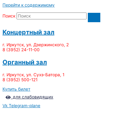
Перейти к содержимому
Поиск
Концертный зал
г. Иркутск, ул. Дзержинского, 2
8 (3952) 24-11-00
Органный зал
г. Иркутск, ул. Сухэ-Батора, 1
8 (3952) 500-121
Купить билет
для слабовидящих
Vk
Telegram-plane