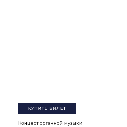
ПУШКИНСКАЯ КАРТА
КУПИТЬ БИЛЕТ
Концерт органной музыки