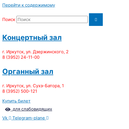
Перейти к содержимому
Поиск
Концертный зал
г. Иркутск, ул. Дзержинского, 2
8 (3952) 24-11-00
Органный зал
г. Иркутск, ул. Сухэ-Батора, 1
8 (3952) 500-121
Купить билет
для слабовидящих
Vk
Telegram-plane