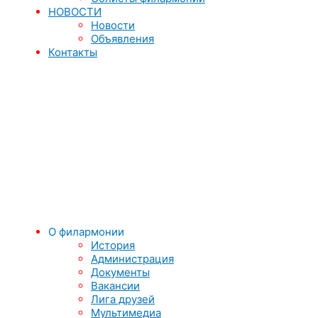
НОВОСТИ
Новости
Объявления
Контакты
О филармонии
История
Администрация
Документы
Вакансии
Лига друзей
Мультимедиа