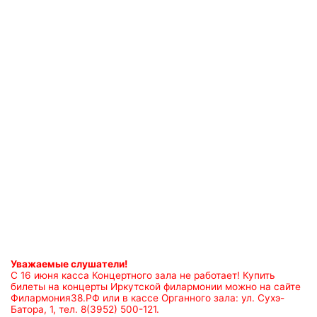
Уважаемые слушатели!
С 16 июня касса Концертного зала не работает! Купить
билеты на концерты Иркутской филармонии можно на сайте
Филармония38.РФ или в кассе Органного зала: ул. Сухэ-
Батора, 1, тел. 8(3952) 500-121.