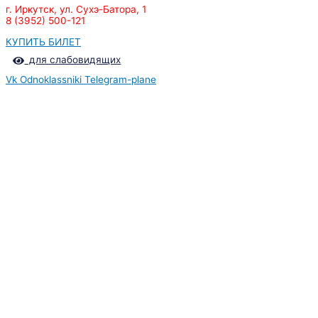
г. Иркутск, ул. Сухэ-Батора, 1
8 (3952) 500-121
КУПИТЬ БИЛЕТ
для слабовидящих
Vk
Odnoklassniki
Telegram-plane