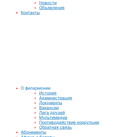
Новости
Объявления
Контакты
О филармонии
История
Администрация
Документы
Вакансии
Лига друзей
Мультимедиа
Противодействие коррупции
Обратная связь
Абонементы
Афиша и билеты