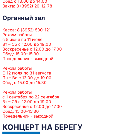
Обед с 13.00 до 14.00
Вахта: 8 (3952) 20-12-78
Органный зал
Касса: 8 (3952) 500-121
Режим работы
с 5 июня по 11 июля
Вт – Сб с 12.00 до 19.00
Воскресенье с 12.00 до 17.00
Обед: 15:00–15:30
Понедельник - выходной
Режим работы
С 12 июля по 31 августа
Пн – Вс с 12.00 до 19.00
Обед с 15.00 до 15.30
Режим работы
с 1 сентября по 22 сентября
Вт – Сб с 12.00 до 19.00
Воскресенье с 12.00 до 17.00
Обед: 15:00–15:30
Понедельник - выходной
КОНЦЕРТ НА БЕРЕГУ