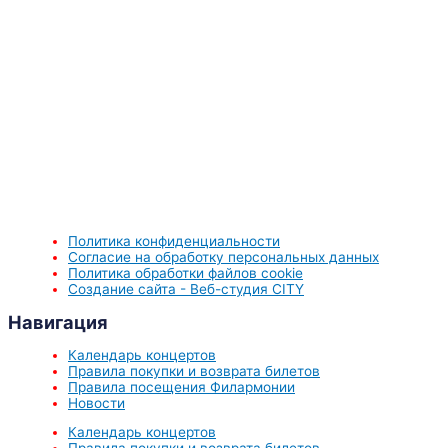
Политика конфиденциальности
Согласие на обработку персональных данных
Политика обработки файлов cookie
Создание сайта - Веб-студия CITY
Навигация
Календарь концертов
Правила покупки и возврата билетов
Правила посещения Филармонии
Новости
Календарь концертов