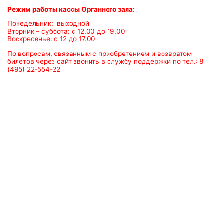
Режим работы кассы Органного зала:
Понедельник: выходной
Вторник – суббота: с 12.00 до 19.00
Воскресенье: с 12 до 17.00
По вопросам, связанным с приобретением и возвратом
билетов через сайт звонить в службу поддержки по тел.: 8
(495) 22-554-22