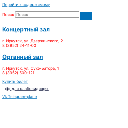
Перейти к содержимому
Поиск
Концертный зал
г. Иркутск, ул. Дзержинского, 2
8 (3952) 24-11-00
Органный зал
г. Иркутск, ул. Сухэ-Батора, 1
8 (3952) 500-121
Купить билет
для слабовидящих
Vk
Telegram-plane