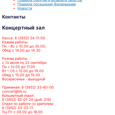
Правила покупки и возврата билетов
Правила посещения Филармонии
Новости
Контакты
Концертный зал
Касса: 8 (3952) 24-11-00
Режим работы:
Пн – Вс с 10.00 до 20.00;
Обед с 14.00 до 14.30
Режим работы
с 13 июля по 22 сентября:
Пн с 12.00 до 17.00
Вт – Сб с 12.00 до 19.00
Обед с 15.00 до 15.30
Воскресенье - выходной
Приемная: 8 (3952) 33-60-00
concert@irk.ru
Концертный отдел:
8 (3952) 50-01-24 (доб. 219)
Отдел по работе со зрителем:
8 (3952) 33-33-71
Пн-Пт с 09.00 до 18.00