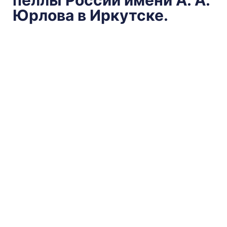
Юрлова в Иркутске.