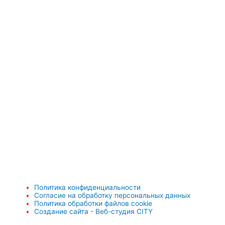
Политика конфиденциальности
Согласие на обработку персональных данных
Политика обработки файлов cookie
Создание сайта - Веб-студия CITY