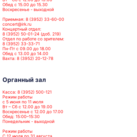
Обед с 15.00 до 15.30
Воскресенье - выходной
Приемная: 8 (3952) 33-60-00
concert@irk.ru
Концертный отдел:
8 (3952) 50-01-24 (доб. 219)
Отдел по работе со зрителем:
8 (3952) 33-33-71
Пн-Пт с 09.00 до 18.00
Обед с 13.00 до 14.00
Вахта: 8 (3952) 20-12-78
Органный зал
Касса: 8 (3952) 500-121
Режим работы
с 5 июня по 11 июля
Вт – Сб с 12.00 до 19.00
Воскресенье с 12.00 до 17.00
Обед: 15:00–15:30
Понедельник - выходной
Режим работы
С 12 июля по 31 августа