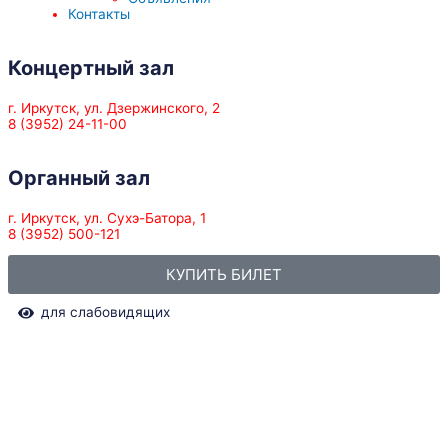
Контакты
Концертный зал
г. Иркутск, ул. Дзержинского, 2
8 (3952) 24-11-00
Органный зал
г. Иркутск, ул. Сухэ-Батора, 1
8 (3952) 500-121
КУПИТЬ БИЛЕТ
для слабовидящих