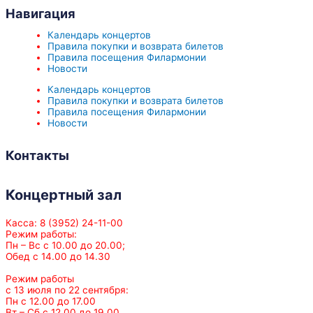
Навигация
Календарь концертов
Правила покупки и возврата билетов
Правила посещения Филармонии
Новости
Календарь концертов
Правила покупки и возврата билетов
Правила посещения Филармонии
Новости
Контакты
Концертный зал
Касса: 8 (3952) 24-11-00
Режим работы:
Пн – Вс с 10.00 до 20.00;
Обед с 14.00 до 14.30
Режим работы
с 13 июля по 22 сентября:
Пн с 12.00 до 17.00
Вт – Сб с 12.00 до 19.00