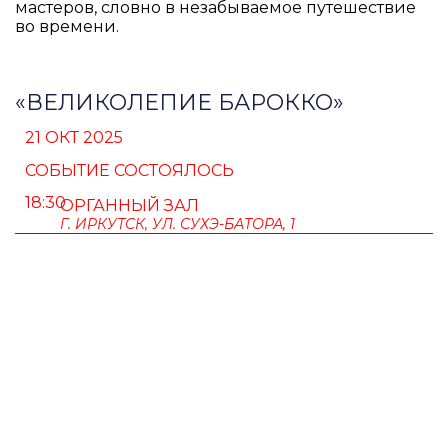
мастеров, словно в незабываемое путешествие
во времени.
«ВЕЛИКОЛЕПИЕ БАРОККО»
21 ОКТ 2025
СОБЫТИЕ СОСТОЯЛОСЬ
18:30
ОРГАННЫЙ ЗАЛ
Г. ИРКУТСК, УЛ. СУХЭ-БАТОРА, 1
ПУШКИНСКАЯ КАРТА