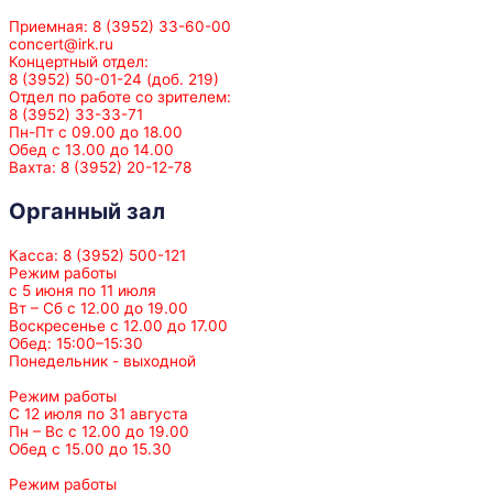
Приемная: 8 (3952) 33-60-00
concert@irk.ru
Концертный отдел:
8 (3952) 50-01-24 (доб. 219)
Отдел по работе со зрителем:
8 (3952) 33-33-71
Пн-Пт с 09.00 до 18.00
Обед с 13.00 до 14.00
Вахта: 8 (3952) 20-12-78
Органный зал
Касса: 8 (3952) 500-121
Режим работы
с 5 июня по 11 июля
Вт – Сб с 12.00 до 19.00
Воскресенье с 12.00 до 17.00
Обед: 15:00–15:30
Понедельник - выходной
Режим работы
С 12 июля по 31 августа
Пн – Вс с 12.00 до 19.00
Обед с 15.00 до 15.30
Режим работы