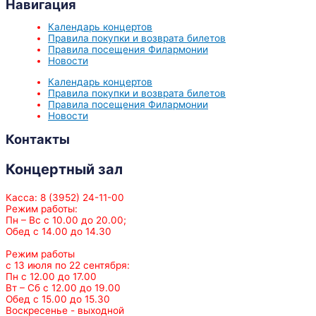
Навигация
Календарь концертов
Правила покупки и возврата билетов
Правила посещения Филармонии
Новости
Календарь концертов
Правила покупки и возврата билетов
Правила посещения Филармонии
Новости
Контакты
Концертный зал
Касса: 8 (3952) 24-11-00
Режим работы:
Пн – Вс с 10.00 до 20.00;
Обед с 14.00 до 14.30
Режим работы
с 13 июля по 22 сентября:
Пн с 12.00 до 17.00
Вт – Сб с 12.00 до 19.00
Обед с 15.00 до 15.30
Воскресенье - выходной