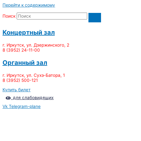
Перейти к содержимому
Поиск
Концертный зал
г. Иркутск, ул. Дзержинского, 2
8 (3952) 24-11-00
Органный зал
г. Иркутск, ул. Сухэ-Батора, 1
8 (3952) 500-121
Купить билет
для слабовидящих
Vk
Telegram-plane