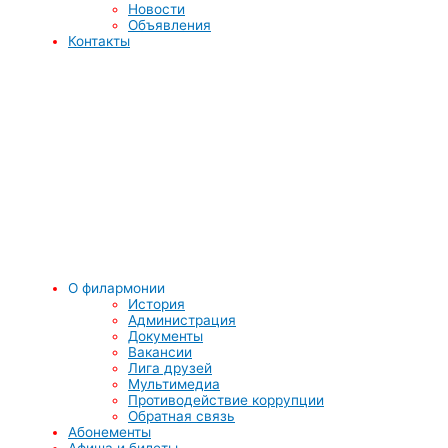
Новости
Объявления
Контакты
О филармонии
История
Администрация
Документы
Вакансии
Лига друзей
Мультимедиа
Противодействие коррупции
Обратная связь
Абонементы
Афиша и билеты