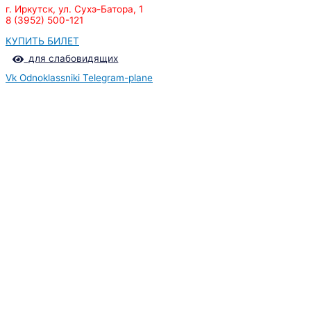
г. Иркутск, ул. Сухэ-Батора, 1
8 (3952) 500-121
КУПИТЬ БИЛЕТ
для слабовидящих
Vk
Odnoklassniki
Telegram-plane