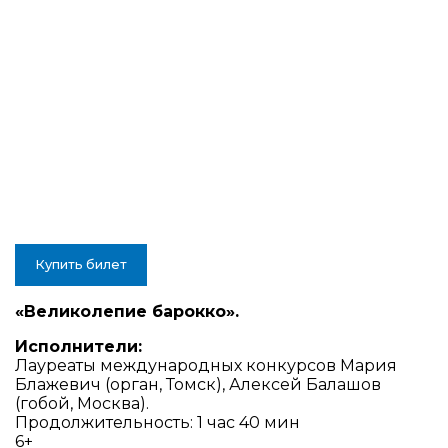
Купить билет
«Великолепие барокко
»
.
Исполнители:
Лауреаты международных конкурсов Мария
Блажевич (орган, Томск), Алексей Балашов
(гобой, Москва).
Продолжительность:
1 час 40 мин
6+