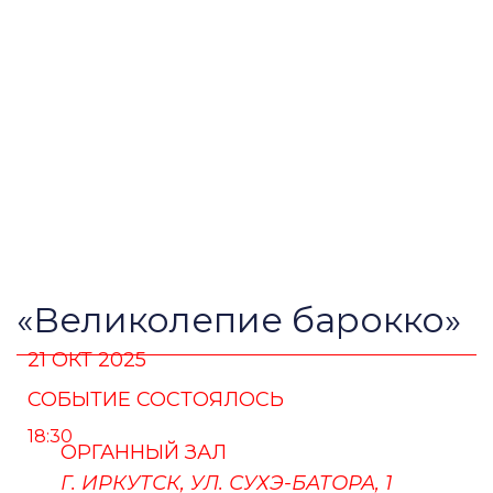
«Великолепие барокко»
21 ОКТ 2025
СОБЫТИЕ СОСТОЯЛОСЬ
18:30
ОРГАННЫЙ ЗАЛ
Г. ИРКУТСК, УЛ. СУХЭ-БАТОРА, 1