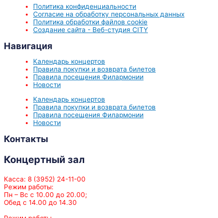
Политика конфиденциальности
Согласие на обработку персональных данных
Политика обработки файлов cookie
Создание сайта - Веб-студия CITY
Навигация
Календарь концертов
Правила покупки и возврата билетов
Правила посещения Филармонии
Новости
Календарь концертов
Правила покупки и возврата билетов
Правила посещения Филармонии
Новости
Контакты
Концертный зал
Касса: 8 (3952) 24-11-00
Режим работы:
Пн – Вс с 10.00 до 20.00;
Обед с 14.00 до 14.30
Режим работы