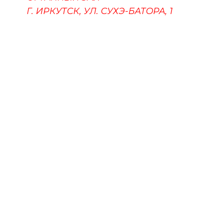
Г. ИРКУТСК, УЛ. СУХЭ-БАТОРА, 1
ПУШКИНСКАЯ КАРТА