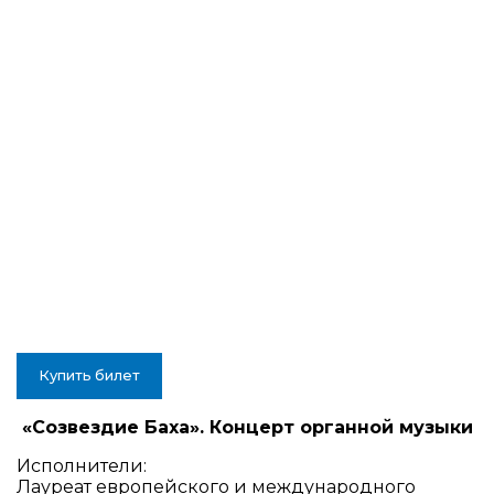
Купить билет
«Созвездие Баха». Концерт органной музыки
Исполнители:
Лауреат европейского и международного