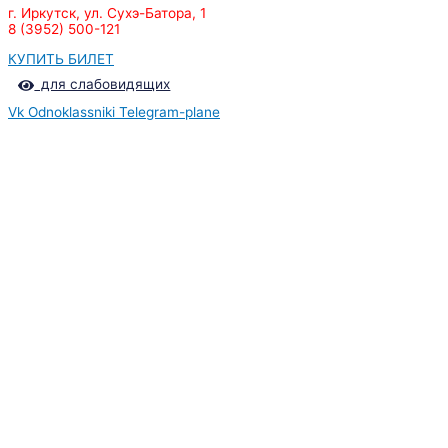
г. Иркутск, ул. Сухэ-Батора, 1
8 (3952) 500-121
КУПИТЬ БИЛЕТ
для слабовидящих
Vk
Odnoklassniki
Telegram-plane