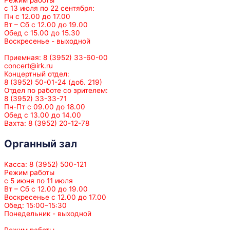
с 13 июля по 22 сентября:
Пн с 12.00 до 17.00
Вт – Сб с 12.00 до 19.00
Обед с 15.00 до 15.30
Воскресенье - выходной
Приемная: 8 (3952) 33-60-00
concert@irk.ru
Концертный отдел:
8 (3952) 50-01-24 (доб. 219)
Отдел по работе со зрителем:
8 (3952) 33-33-71
Пн-Пт с 09.00 до 18.00
Обед с 13.00 до 14.00
Вахта: 8 (3952) 20-12-78
Органный зал
Касса: 8 (3952) 500-121
Режим работы
с 5 июня по 11 июля
Вт – Сб с 12.00 до 19.00
Воскресенье с 12.00 до 17.00
Обед: 15:00–15:30
Понедельник - выходной
Режим работы