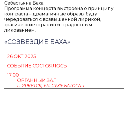
Себастьяна Баха.
Программа концерта выстроена о принципу
контраста – драматичные образы будут
чередоваться с возвышенной лирикой,
трагические страницы с радостным
ликованием.
«СОЗВЕЗДИЕ БАХА»
26 ОКТ 2025
СОБЫТИЕ СОСТОЯЛОСЬ
17:00
ОРГАННЫЙ ЗАЛ
Г. ИРКУТСК, УЛ. СУХЭ-БАТОРА, 1
ПУШКИНСКАЯ КАРТА