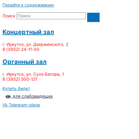
Перейти к содержимому
Поиск
Концертный зал
г. Иркутск, ул. Дзержинского, 2
8 (3952) 24-11-00
Органный зал
г. Иркутск, ул. Сухэ-Батора, 1
8 (3952) 500-121
Купить билет
для слабовидящих
Vk
Telegram-plane