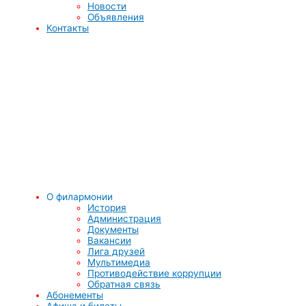
Новости
Объявления
Контакты
О филармонии
История
Администрация
Документы
Вакансии
Лига друзей
Мультимедиа
Противодействие коррупции
Обратная связь
Абонементы
Афиша и билеты