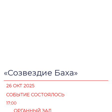
«Созвездие Баха»
26 ОКТ 2025
СОБЫТИЕ СОСТОЯЛОСЬ
17:00
ОРГАННЫЙ ЗАЛ