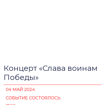
Концерт «Слава воинам
Победы»
04 МАЙ 2024
СОБЫТИЕ СОСТОЯЛОСЬ