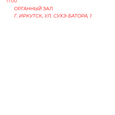
17:00
ОРГАННЫЙ ЗАЛ
Г. ИРКУТСК, УЛ. СУХЭ-БАТОРА, 1
ПУШКИНСКАЯ КАРТА