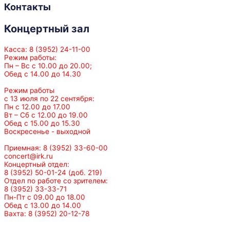
Контакты
Концертный зал
Касса: 8 (3952) 24-11-00
Режим работы:
Пн – Вс с 10.00 до 20.00;
Обед с 14.00 до 14.30
Режим работы
с 13 июля по 22 сентября:
Пн с 12.00 до 17.00
Вт – Сб с 12.00 до 19.00
Обед с 15.00 до 15.30
Воскресенье - выходной
Приемная: 8 (3952) 33-60-00
concert@irk.ru
Концертный отдел:
8 (3952) 50-01-24 (доб. 219)
Отдел по работе со зрителем:
8 (3952) 33-33-71
Пн-Пт с 09.00 до 18.00
Обед с 13.00 до 14.00
Вахта: 8 (3952) 20-12-78