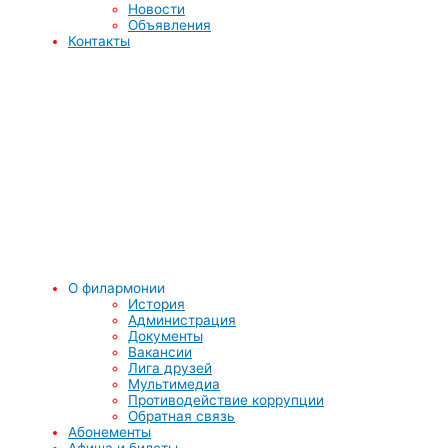
Новости
Объявления
Контакты
О филармонии
История
Администрация
Документы
Вакансии
Лига друзей
Мультимедиа
Противодействие коррупции
Обратная связь
Абонементы
Афиша и билеты