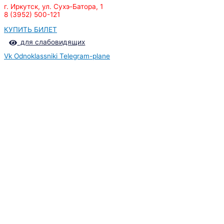
г. Иркутск, ул. Сухэ-Батора, 1
8 (3952) 500-121
КУПИТЬ БИЛЕТ
для слабовидящих
Vk
Odnoklassniki
Telegram-plane