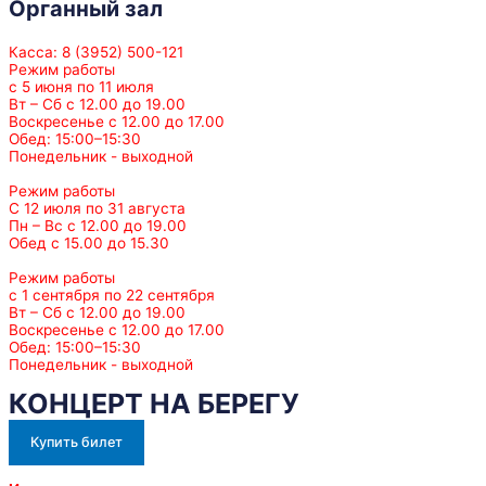
Органный зал
Касса: 8 (3952) 500-121
Режим работы
с 5 июня по 11 июля
Вт – Сб с 12.00 до 19.00
Воскресенье с 12.00 до 17.00
Обед: 15:00–15:30
Понедельник - выходной
Режим работы
С 12 июля по 31 августа
Пн – Вс с 12.00 до 19.00
Обед с 15.00 до 15.30
Режим работы
с 1 сентября по 22 сентября
Вт – Сб с 12.00 до 19.00
Воскресенье с 12.00 до 17.00
Обед: 15:00–15:30
Понедельник - выходной
КОНЦЕРТ НА БЕРЕГУ
Купить билет