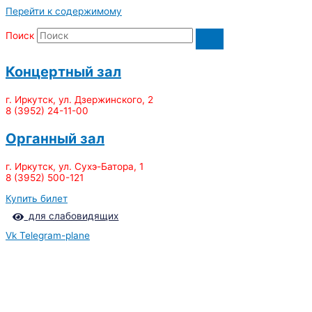
Перейти к содержимому
Поиск
Концертный зал
г. Иркутск, ул. Дзержинского, 2
8 (3952) 24-11-00
Органный зал
г. Иркутск, ул. Сухэ-Батора, 1
8 (3952) 500-121
Купить билет
для слабовидящих
Vk
Telegram-plane