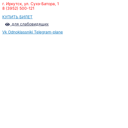
г. Иркутск, ул. Сухэ-Батора, 1
8 (3952) 500-121
КУПИТЬ БИЛЕТ
для слабовидящих
Vk
Odnoklassniki
Telegram-plane