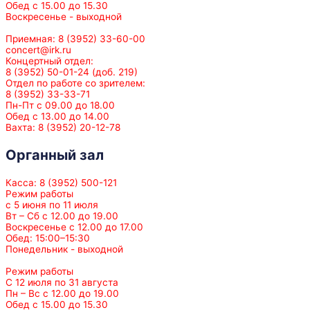
Обед с 15.00 до 15.30
Воскресенье - выходной
Приемная: 8 (3952) 33-60-00
concert@irk.ru
Концертный отдел:
8 (3952) 50-01-24 (доб. 219)
Отдел по работе со зрителем:
8 (3952) 33-33-71
Пн-Пт с 09.00 до 18.00
Обед с 13.00 до 14.00
Вахта: 8 (3952) 20-12-78
Органный зал
Касса: 8 (3952) 500-121
Режим работы
с 5 июня по 11 июля
Вт – Сб с 12.00 до 19.00
Воскресенье с 12.00 до 17.00
Обед: 15:00–15:30
Понедельник - выходной
Режим работы
С 12 июля по 31 августа
Пн – Вс с 12.00 до 19.00
Обед с 15.00 до 15.30