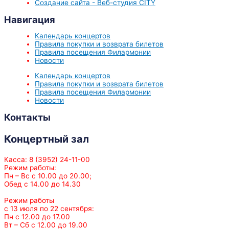
Создание сайта - Веб-студия CITY
Навигация
Календарь концертов
Правила покупки и возврата билетов
Правила посещения Филармонии
Новости
Календарь концертов
Правила покупки и возврата билетов
Правила посещения Филармонии
Новости
Контакты
Концертный зал
Касса: 8 (3952) 24-11-00
Режим работы:
Пн – Вс с 10.00 до 20.00;
Обед с 14.00 до 14.30
Режим работы
с 13 июля по 22 сентября:
Пн с 12.00 до 17.00
Вт – Сб с 12.00 до 19.00