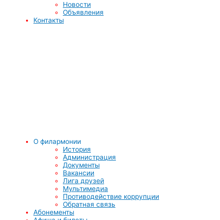
Новости
Объявления
Контакты
О филармонии
История
Администрация
Документы
Вакансии
Лига друзей
Мультимедиа
Противодействие коррупции
Обратная связь
Абонементы
Афиша и билеты