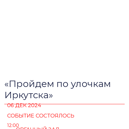
«Пройдем по улочкам
Иркутска»
06 ДЕК 2024
СОБЫТИЕ СОСТОЯЛОСЬ
12:00