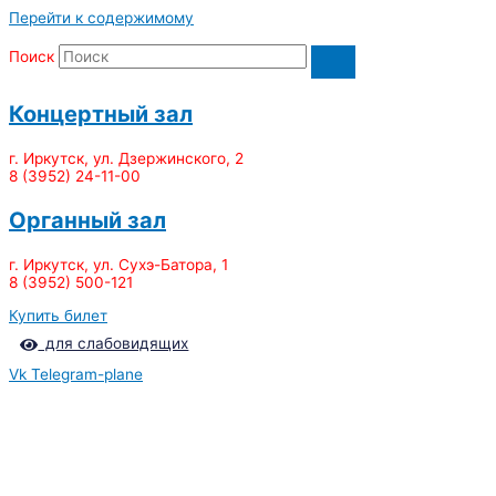
Перейти к содержимому
Поиск
Концертный зал
г. Иркутск, ул. Дзержинского, 2
8 (3952) 24-11-00
Органный зал
г. Иркутск, ул. Сухэ-Батора, 1
8 (3952) 500-121
Купить билет
для слабовидящих
Vk
Telegram-plane