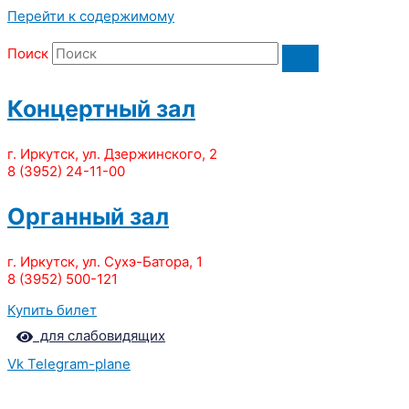
Перейти к содержимому
Поиск
Концертный зал
г. Иркутск, ул. Дзержинского, 2
8 (3952) 24-11-00
Органный зал
г. Иркутск, ул. Сухэ-Батора, 1
8 (3952) 500-121
Купить билет
для слабовидящих
Vk
Telegram-plane