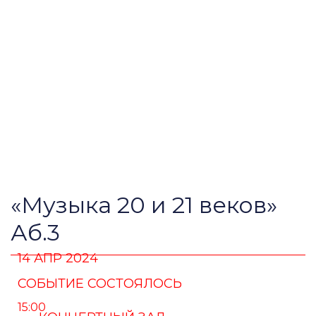
«Музыка 20 и 21 веков»
Аб.3
14 АПР 2024
СОБЫТИЕ СОСТОЯЛОСЬ
15:00