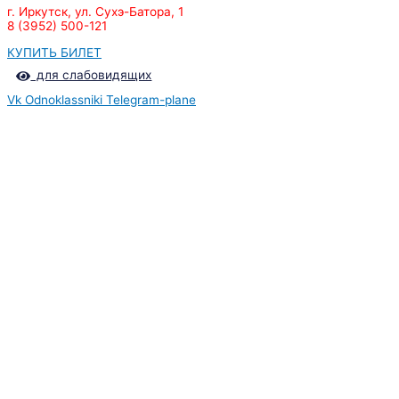
г. Иркутск, ул. Сухэ-Батора, 1
8 (3952) 500-121
КУПИТЬ БИЛЕТ
для слабовидящих
Vk
Odnoklassniki
Telegram-plane