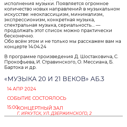
исполнения музыки. Появляется огромное
количество новых направлений в музыкальном
искусстве: неоклассицизм, минимализм,
экспрессионизм, конкретная музыка,
спектральная музыка, сериальность… —
продолжать этот список можно практически
бесконечно.
Обо всём этом и не только мы расскажем вам на
концерте 14.04.24
В программе произведения Д. Шостаковича, С.
Прокофьева, И. Стравинского, О. Мессиана, Б.
Бартока и др.
«МУЗЫКА 20 И 21 ВЕКОВ» АБ.3
14 АПР 2024
СОБЫТИЕ СОСТОЯЛОСЬ
15:00
КОНЦЕРТНЫЙ ЗАЛ
Г. ИРКУТСК, УЛ. ДЗЕРЖИНСКОГО, 2
ПУШКИНСКАЯ КАРТА