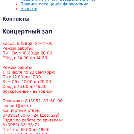
Правила посещения Филармонии
Новости
Контакты
Концертный зал
Касса: 8 (3952) 24-11-00
Режим работы:
Пн – Вс с 10.00 до 20.00;
Обед с 14.00 до 14.30
Режим работы
с 13 июля по 22 сентября:
Пн с 12.00 до 17.00
Вт – Сб с 12.00 до 19.00
Обед с 15.00 до 15.30
Воскресенье - выходной
Приемная: 8 (3952) 33-60-00
concert@irk.ru
Концертный отдел:
8 (3952) 50-01-24 (доб. 219)
Отдел по работе со зрителем:
8 (3952) 33-33-71
Пн-Пт с 09.00 до 18.00