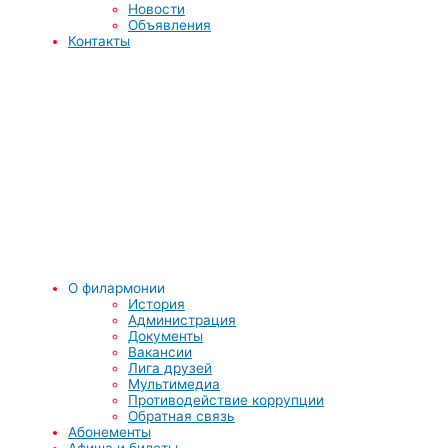
Новости
Объявления
Контакты
О филармонии
История
Администрация
Документы
Вакансии
Лига друзей
Мультимедиа
Противодействие коррупции
Обратная связь
Абонементы
Афиша и билеты