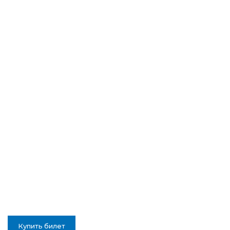
Купить билет