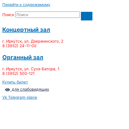
Перейти к содержимому
Поиск
Концертный зал
г. Иркутск, ул. Дзержинского, 2
8 (3952) 24-11-00
Органный зал
г. Иркутск, ул. Сухэ-Батора, 1
8 (3952) 500-121
Купить билет
для слабовидящих
Vk
Telegram-plane