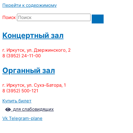
Перейти к содержимому
Поиск
Концертный зал
г. Иркутск, ул. Дзержинского, 2
8 (3952) 24-11-00
Органный зал
г. Иркутск, ул. Сухэ-Батора, 1
8 (3952) 500-121
Купить билет
для слабовидящих
Vk
Telegram-plane