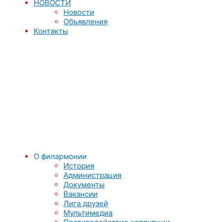
НОВОСТИ
Новости
Объявления
Контакты
О филармонии
История
Администрация
Документы
Вакансии
Лига друзей
Мультимедиа