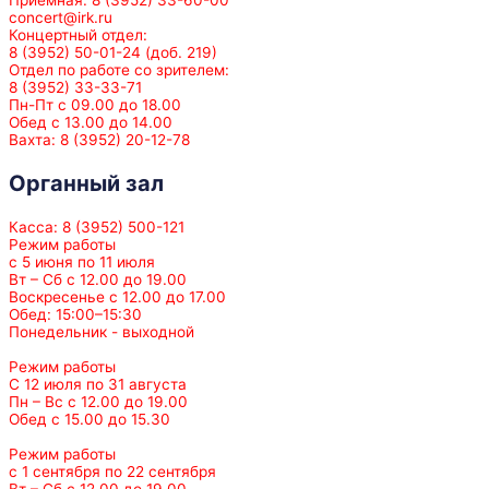
concert@irk.ru
Концертный отдел:
8 (3952) 50-01-24 (доб. 219)
Отдел по работе со зрителем:
8 (3952) 33-33-71
Пн-Пт с 09.00 до 18.00
Обед с 13.00 до 14.00
Вахта: 8 (3952) 20-12-78
Органный зал
Касса: 8 (3952) 500-121
Режим работы
с 5 июня по 11 июля
Вт – Сб с 12.00 до 19.00
Воскресенье с 12.00 до 17.00
Обед: 15:00–15:30
Понедельник - выходной
Режим работы
С 12 июля по 31 августа
Пн – Вс с 12.00 до 19.00
Обед с 15.00 до 15.30
Режим работы
с 1 сентября по 22 сентября
Вт – Сб с 12.00 до 19.00