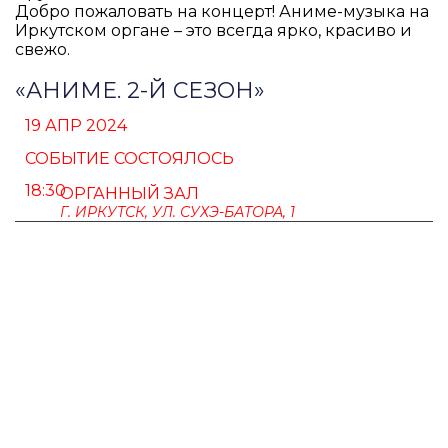
Добро пожаловать на концерт! Аниме-музыка на
Иркутском органе – это всегда ярко, красиво и
свежо.
«АНИМЕ. 2-Й СЕЗОН»
19 АПР 2024
СОБЫТИЕ СОСТОЯЛОСЬ
18:30
ОРГАННЫЙ ЗАЛ
Г. ИРКУТСК, УЛ. СУХЭ-БАТОРА, 1
ПУШКИНСКАЯ КАРТА