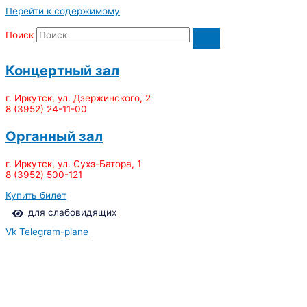
Перейти к содержимому
Поиск
Концертный зал
г. Иркутск, ул. Дзержинского, 2
8 (3952) 24-11-00
Органный зал
г. Иркутск, ул. Сухэ-Батора, 1
8 (3952) 500-121
Купить билет
для слабовидящих
Vk
Telegram-plane