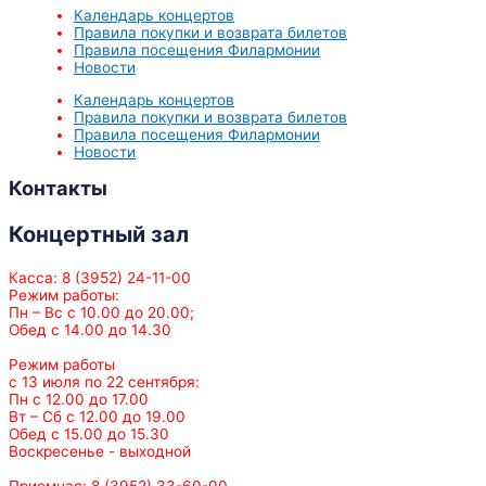
Календарь концертов
Правила покупки и возврата билетов
Правила посещения Филармонии
Новости
Календарь концертов
Правила покупки и возврата билетов
Правила посещения Филармонии
Новости
Контакты
Концертный зал
Касса: 8 (3952) 24-11-00
Режим работы:
Пн – Вс с 10.00 до 20.00;
Обед с 14.00 до 14.30
Режим работы
с 13 июля по 22 сентября:
Пн с 12.00 до 17.00
Вт – Сб с 12.00 до 19.00
Обед с 15.00 до 15.30
Воскресенье - выходной
Приемная: 8 (3952) 33-60-00