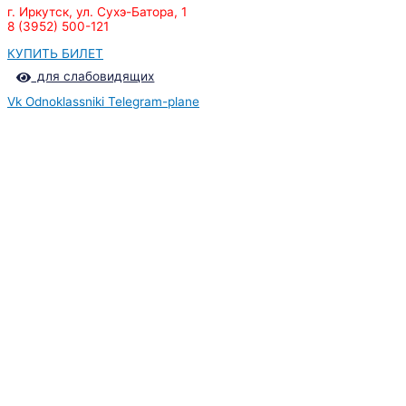
г. Иркутск, ул. Сухэ-Батора, 1
8 (3952) 500-121
КУПИТЬ БИЛЕТ
для слабовидящих
Vk
Odnoklassniki
Telegram-plane