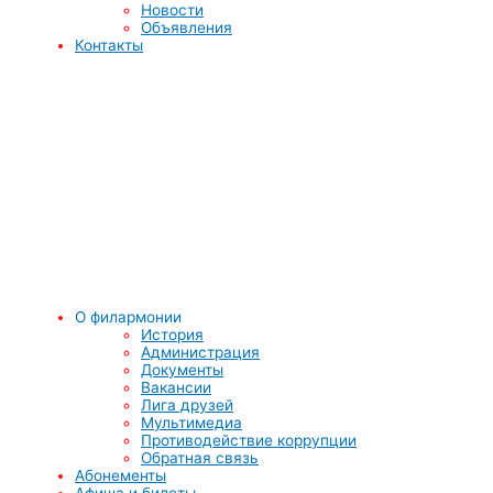
Новости
Объявления
Контакты
О филармонии
История
Администрация
Документы
Вакансии
Лига друзей
Мультимедиа
Противодействие коррупции
Обратная связь
Абонементы
Афиша и билеты