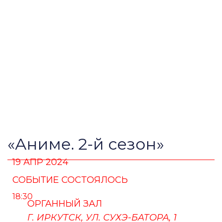
«Аниме. 2-й сезон»
19 АПР 2024
СОБЫТИЕ СОСТОЯЛОСЬ
18:30
ОРГАННЫЙ ЗАЛ
Г. ИРКУТСК, УЛ. СУХЭ-БАТОРА, 1