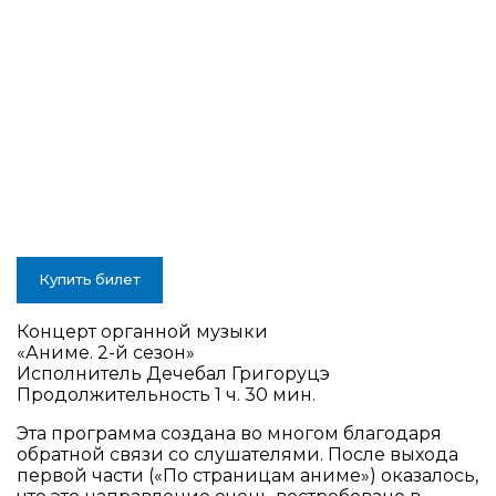
Купить билет
Концерт органной музыки
«Аниме. 2-й сезон»
Исполнитель Дечебал Григоруцэ
Продолжительность 1 ч. 30 мин.
Эта программа создана во многом благодаря
обратной связи со слушателями. После выхода
первой части («По страницам аниме») оказалось,